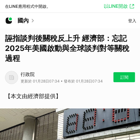
以LINE開啟
在LINE應用程式中開啟。
國內
登入
誣指談判後關稅反上升 經濟部：忘記
2025年美國啟動與全球談判對等關稅
過程
行政院
訂閱
更新於 01月28日07:34 • 發布於 01月28日07:34
【本文由經濟部提供】