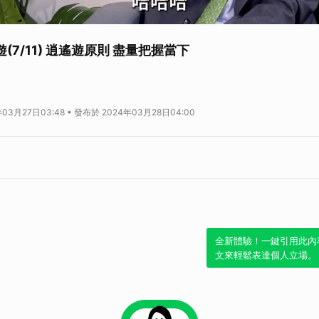
遊(7/11) 逍遙遊原則 盡量把握當下
03月27日03:48 • 發布於 2024年03月28日04:00
全新體驗！一鍵引用此內
文來輕鬆表達個人立場。