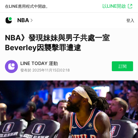
以LINE開啟
在LINE應用程式中開啟。
NBA
登入
NBA》發現妹妹與男子共處一室
Beverley因襲擊罪遭逮
LINE TODAY 運動
訂閱
發布於 2025年11月15日02:18