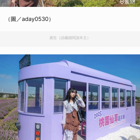
（圖／aday0530）
廣告（請繼續閱讀本文）