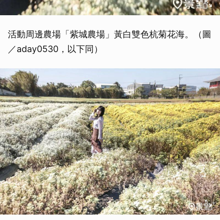
活動周邊農場「紫城農場」黃白雙色杭菊花海。（圖
／aday0530，以下同）