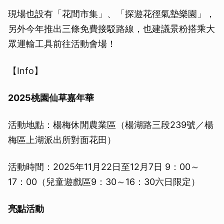
現場也設有「花間市集」、「探遊花徑氣墊樂園」，
另外今年推出三條免費接駁路線，也建議景粉搭乘大
眾運輸工具前往活動會場！
【Info】
2025桃園仙草嘉年華
活動地點：楊梅休閒農業區（楊湖路三段239號／楊
梅區上湖派出所對面花田）
活動時間：2025年11月22日至12月7日 9：00～
17：00（兒童遊戲區9：30～16：30六日限定）
亮點活動