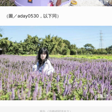
（圖／aday0530，以下同）
廣告（請繼續閱讀本文）