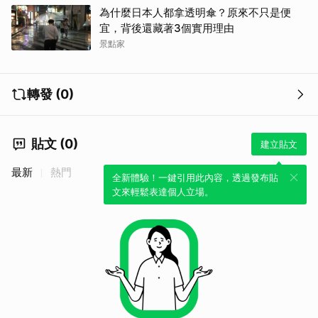
為什麼日本人都拿透明傘？原來不只是便
宜，背後還藏著3個實用理由
景點家
轉發 (0)
貼文 (0)
建立貼文
最新
熱門
全新體驗！一鍵引用此內容，透過發布貼
文來輕鬆表達個人立場。