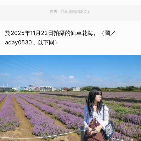
廣告（請繼續閱讀本文）
於2025年11月22日拍攝的仙草花海。（圖／
aday0530，以下同）