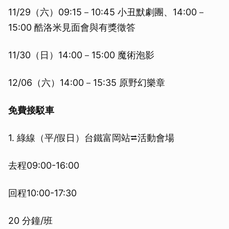
11/29（六）09:15－10:45 小丑默劇團、14:00－
15:00 酷洛米見面會與有獎徵答
11/30（日）14:00－15:00 魔術泡影
12/06（六）14:00－15:35 原野幻樂章
免費接駁車
1. 綠線（平/假日）台鐵富岡站⮂活動會場
去程09:00-16:00
回程10:00-17:30
20 分鐘/班