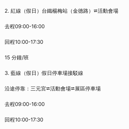
2. 紅線（假日）台鐵楊梅站（金德路）⮂活動會場
去程09:00-16:00
回程10:00-17:30
15 分鐘/班
3. 藍線（假日）假日停車場接駁線
沿途停靠：三元宮⮂活動會場⮂展區停車場
去程09:00-16:00
回程10:00-17:30