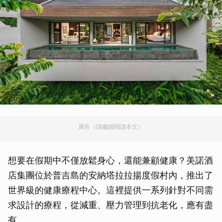
廣告（請繼續閱讀本文）
想要在假期中不僅放鬆身心，還能兼顧健康？美諾酒
店集團位於普吉島的安納塔拉拉揚度假村內，推出了
世界級的健康療程中心。這裡提供一系列針對不同需
求設計的療程，從減重、壓力管理到抗老化，應有盡
有。