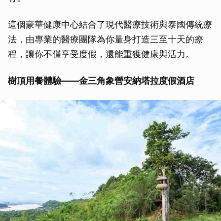
這個豪華健康中心結合了現代醫療技術與泰國傳統療
法，由專業的醫療團隊為你量身打造三至十天的療
程，讓你不僅享受度假，還能重獲健康與活力。
樹頂用餐體驗——金三角象營安納塔拉度假酒店