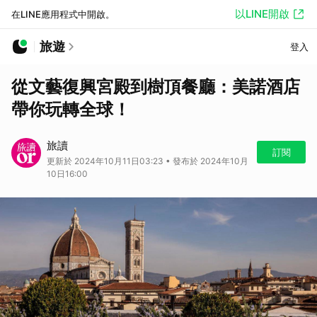
以LINE開啟
在LINE應用程式中開啟。
旅遊
登入
從文藝復興宮殿到樹頂餐廳：美諾酒店
帶你玩轉全球！
旅讀
訂閱
更新於 2024年10月11日03:23 • 發布於 2024年10月
10日16:00