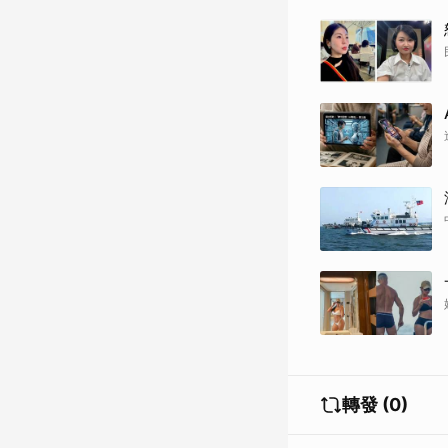
轉發 (0)