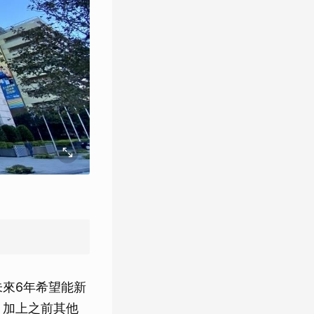
未來6年希望能新
、加上之前其他