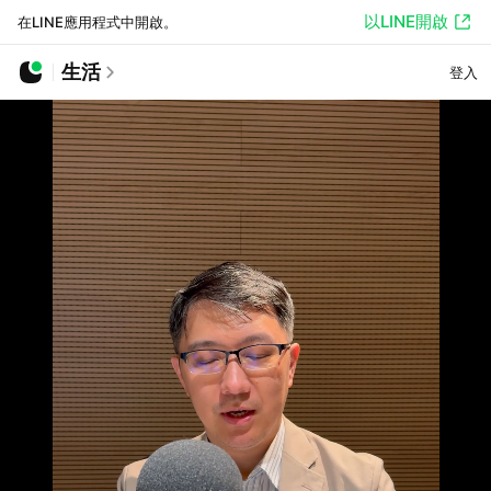
以LINE開啟
在LINE應用程式中開啟。
生活
登入