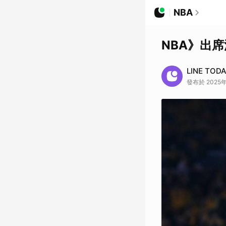
NBA
NBA》出席
LINE TOD
發布於 2025年