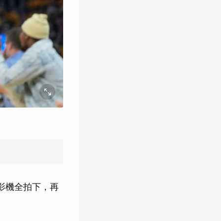
攝影機全拍下，再