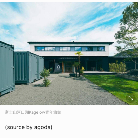
富士山河口湖Kagelow青年旅館
(source by agoda)