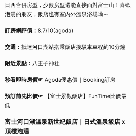
日西合併房型，少數房型還能直接面對富士山！喜歡
泡湯的朋友，飯店也有室內外溫泉浴場呦～
訂房網評價：
8.7/10(agoda)
交通：
抵達河口湖站搭乘飯店接駁車車程約10分鐘
附近景點：
八王子神社
秒看即時房價☞
Agoda優惠價｜Booking訂房
預訂前先比價☞
【富士景觀飯店】FunTime比價最
低
富士河口湖溫泉新世紀飯店｜日式溫泉飯店ｘ
頂樓泡湯