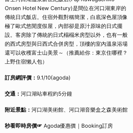
Onsen Hotel New Century)是間位在河口湖東岸的
傳統日式飯店。住宿外觀對稱簡潔，白底深色屋頂像
極了歐式悠閒度假屋，內部卻是原汁原味的日式擺
設。客房除了傳統的日式榻榻米房型以外，也有一般
的西式房型與日西式合併房型，頂樓的室內溫泉浴場
還可以收穫富士山美景～（推薦給你：東京住哪裡？
上野住宿懶人包）
訂房網評價：
9.1/10(agoda)
交通：
河口湖站車程約5分鐘
附近景點：
河口湖美術館、河口湖音樂盒之森美術館
秒看即時房價☞
Agoda優惠價｜Booking訂房