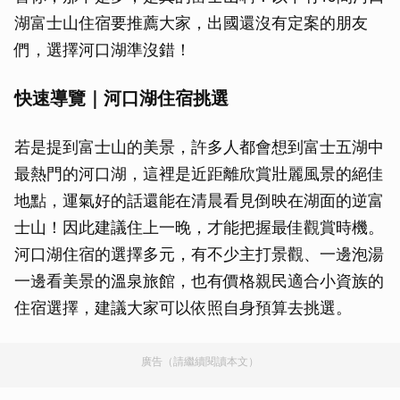
湖富士山住宿要推薦大家，出國還沒有定案的朋友
們，選擇河口湖準沒錯！
快速導覽｜河口湖住宿挑選
若是提到富士山的美景，許多人都會想到富士五湖中
最熱門的河口湖，這裡是近距離欣賞壯麗風景的絕佳
地點，運氣好的話還能在清晨看見倒映在湖面的逆富
士山！因此建議住上一晚，才能把握最佳觀賞時機。
河口湖住宿的選擇多元，有不少主打景觀、一邊泡湯
一邊看美景的溫泉旅館，也有價格親民適合小資族的
住宿選擇，建議大家可以依照自身預算去挑選。
廣告（請繼續閱讀本文）