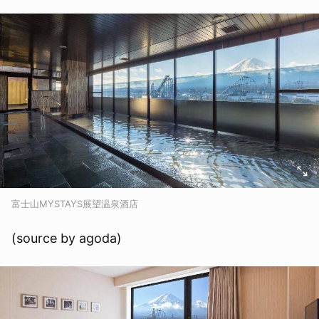
富士山MYSTAYS展望温泉酒店
(source by agoda)