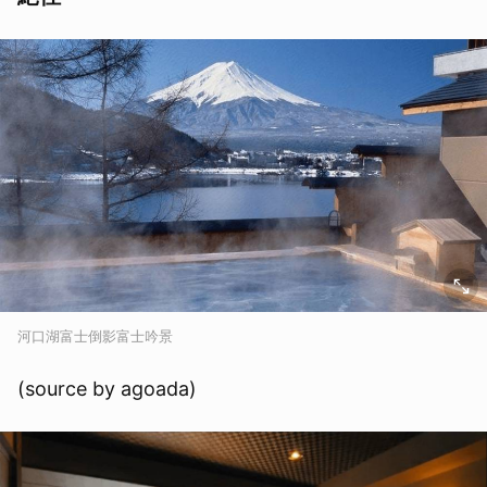
河口湖富士倒影富士吟景
(source by agoada)