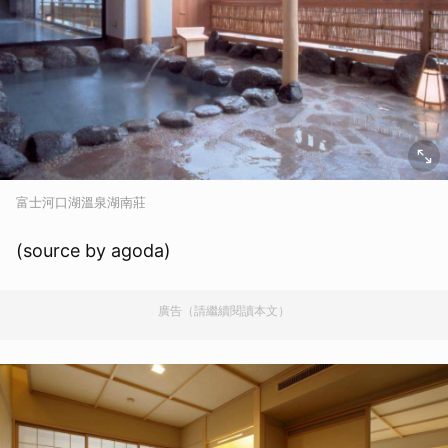
富士河口湖溫泉湖南莊
(source by agoda)
廣告（請繼續閱讀本文）