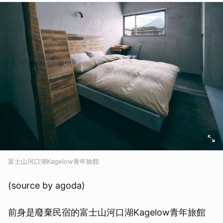
富士山河口湖Kagelow青年旅館
(source by agoda)
前身是廢棄民宿的富士山河口湖Kagelow青年旅館