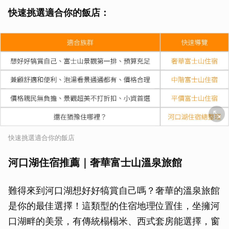
快速挑選適合你的飯店：
快速挑選適合你的飯店
河口湖住宿推薦｜奢華富士山溫泉旅館
難得來到河口湖想好好犒賞自己嗎？奢華的溫泉旅館
是你的最佳選擇！這類型的住宿地理位置佳，坐擁河
口湖畔的美景，有傳統榻榻米、西式套房能選擇，窗