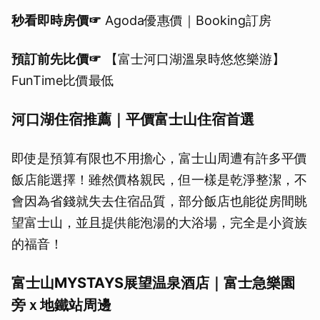
秒看即時房價☞
Agoda優惠價｜Booking訂房
預訂前先比價☞
【富士河口湖溫泉時悠悠樂游】
FunTime比價最低
河口湖住宿推薦｜平價富士山住宿首選
即使是預算有限也不用擔心，富士山周遭有許多平價
飯店能選擇！雖然價格親民，但一樣是乾淨整潔，不
會因為省錢就失去住宿品質，部分飯店也能從房間眺
望富士山，並且提供能泡湯的大浴場，完全是小資族
的福音！
富士山MYSTAYS展望温泉酒店｜富士急樂園
旁ｘ地鐵站周邊