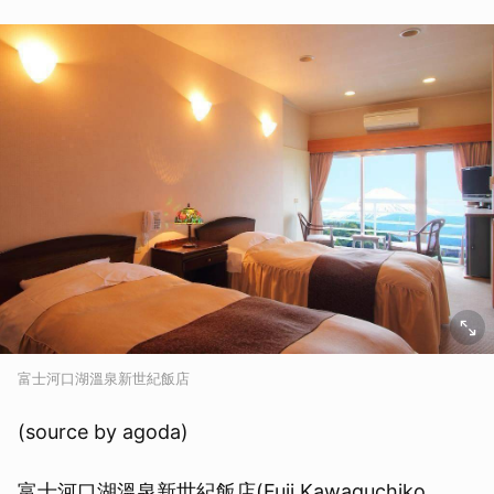
富士河口湖溫泉新世紀飯店
(source by agoda)
富士河口湖溫泉新世紀飯店(Fuji Kawaguchiko