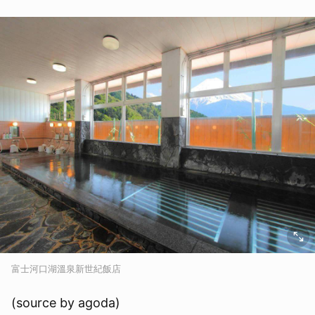
富士河口湖溫泉新世紀飯店
(source by agoda)