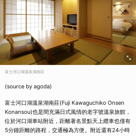
富士河口湖溫泉湖南莊
(source by agoda)
富士河口湖溫泉湖南莊(Fuji Kawaguchiko Onsen
Konansou)也是間充滿日式風情的老字號溫泉旅館，
位於河口湖車站附近，距離著名景點天上纜車也僅有
5分鐘距離的路程，交通極為方便。附近還有24小時