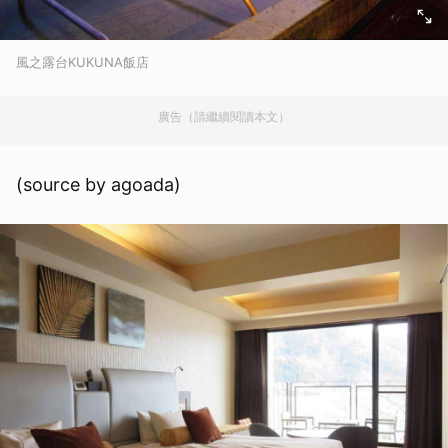
風之露台KUKUNA飯店
廣告（請繼續閱讀本文）
(source by agoada)