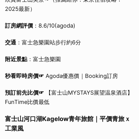
2025最新）
訂房網評價
：8.6/10(agoda)
交通
：富士急樂園站步行約6分
附近景點
：富士急樂園
秒看即時房價☞
Agoda優惠價｜Booking訂房
預訂前先比價☞
【富士山MYSTAYS展望温泉酒店】
FunTime比價最低
富士山河口湖Kagelow青年旅館｜平價青旅ｘ
工業風