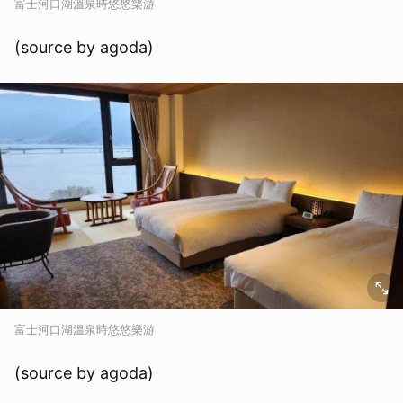
富士河口湖溫泉時悠悠樂游
(source by agoda)
富士河口湖溫泉時悠悠樂游
(source by agoda)