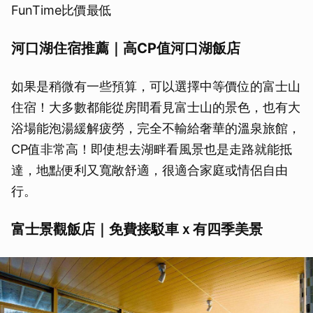
FunTime比價最低
河口湖住宿推薦｜高CP值河口湖飯店
如果是稍微有一些預算，可以選擇中等價位的富士山
住宿！大多數都能從房間看見富士山的景色，也有大
浴場能泡湯緩解疲勞，完全不輸給奢華的溫泉旅館，
CP值非常高！即使想去湖畔看風景也是走路就能抵
達，地點便利又寬敞舒適，很適合家庭或情侶自由
行。
富士景觀飯店｜免費接駁車ｘ有四季美景