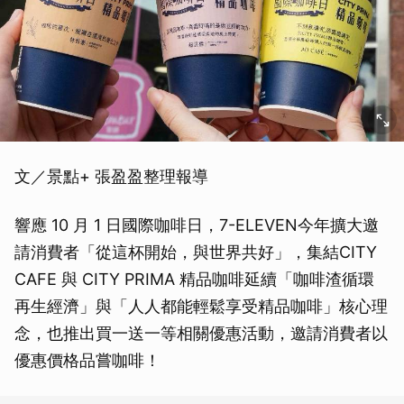
文／景點+ 張盈盈整理報導
響應 10 月 1 日國際咖啡日，7-ELEVEN今年擴大邀
請消費者「從這杯開始，與世界共好」，集結CITY
CAFE 與 CITY PRIMA 精品咖啡延續「咖啡渣循環
再生經濟」與「人人都能輕鬆享受精品咖啡」核心理
念，也推出買一送一等相關優惠活動，邀請消費者以
優惠價格品嘗咖啡！