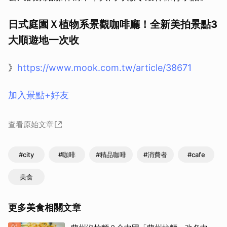
日式庭園Ｘ植物系景觀咖啡廳！全新美拍景點3
大順遊地一次收
》
https://www.mook.com.tw/article/38671
加入景點+好友
查看原始文章
#city
#咖啡
#精品咖啡
#消費者
#cafe
美食
更多美食相關文章
01