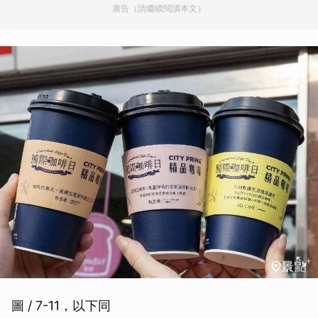
廣告（請繼續閱讀本文）
圖 / 7-11，以下同