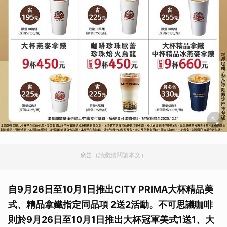
廣告（請繼續閱讀本文）
自9月26日至10月1日推出CITY PRIMA大杯精品美
式、精品拿鐵指定同品項 2送2活動。不可思議咖啡
則於9月26日至10月1日推出大杯冠軍美式1送1、大