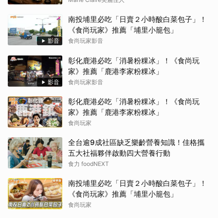
南投埔里必吃「日賣２小時酸白菜包子」！
《食尚玩家》推薦「埔里小籠包」
影音
食尚玩家影音
彰化鹿港必吃「消暑粉粿冰」！《食尚玩
家》推薦「鹿港李家粉粿冰」
影音
食尚玩家影音
彰化鹿港必吃「消暑粉粿冰」！《食尚玩
家》推薦「鹿港李家粉粿冰」
食尚玩家
全台逾9成社區缺乏樂齡營養知識！佳格攜
五大社福夥伴啟動四大營養行動
食力 foodNEXT
南投埔里必吃「日賣２小時酸白菜包子」！
《食尚玩家》推薦「埔里小籠包」
食尚玩家