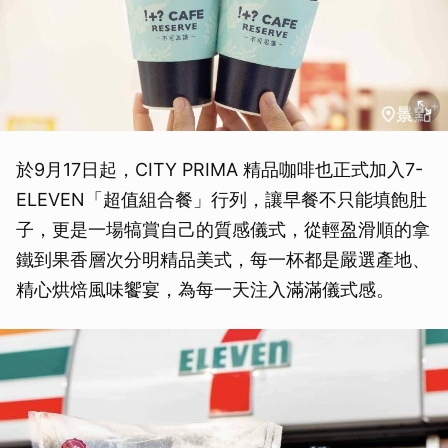
於9月17日起，CITY PRIMA 精品咖啡也正式加入7-
ELEVEN「超值組合餐」行列，讓早餐不只能填飽肚
子，更是一場犒賞自己的質感儀式，從輕盈滑順的拿
鐵到果香層次分明精品美式，每一杯都是嚴選產地、
精心烘焙風味饗宴，為每一天注入滿滿儀式感。