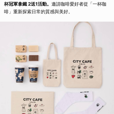
杯冠軍拿鐵 2送1活動。
邀請咖啡愛好者從「一杯咖
啡」重新探索日常的質感與美好。