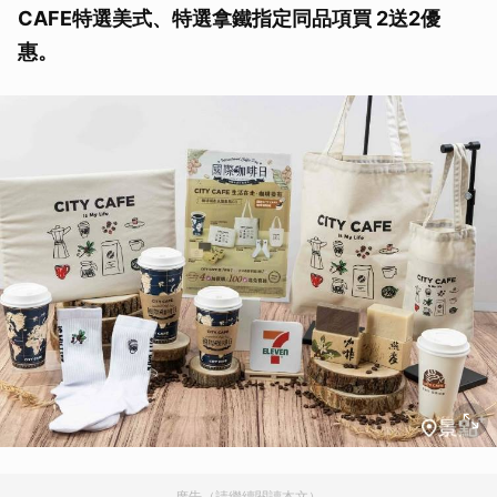
CAFE特選美式、特選拿鐵指定同品項買 2送2優
惠。
廣告（請繼續閱讀本文）