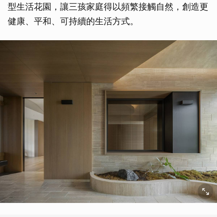
型生活花園，讓三孩家庭得以頻繁接觸自然，創造更
健康、平和、可持續的生活方式。