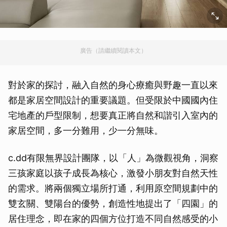
廣告（請繼續閱讀本文）
對於家的探討，融入自然的身心療癒與野趣一直以來
都是家居空間設計的重要議題。但受限於中國國內住
宅地產的戶型限制，想要真正將自然和諧引入室內的
家居空間，多一分難用，少一分無味。
c.dd有限無界設計團隊，以「人」為微觀視角，洞察
三孩家庭以孩子成長為核心，激發小朋友對自然天性
的需求。將兩個獨立場所打通，利用原空間規劃中的
雙玄關、雙陽台的優勢，創造性地提出了「四園」的
居住理念，即在家的四個方位打造不同自然感受的小