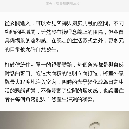
廣告（請繼續閱讀本文）
從玄關進入，可以看見客廳與廚房共融的空間。不同
功能的區域間，雖然沒有物理意義上的阻隔，但各自
具備場景的違和感。在既定的生活形式之外，更多元
的日常被允許自然發生。
打破傳統住宅單一的視覺體驗，每個角落都是與自然
對話的窗口。通過大面積的透明立面打造，將室外景
觀最大程度地注入室內，四時的光景變化成為日常生
活的動態背景，不僅豐富了空間的層次感，也讓居住
者在每個角落能與自然產生深刻的聯繫。