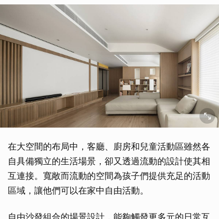
在大空間的布局中，客廳、廚房和兒童活動區雖然各
自具備獨立的生活場景，卻又透過流動的設計使其相
互連接。寬敞而流動的空間為孩子們提供充足的活動
區域，讓他們可以在家中自由活動。
自由沙發組合的場景設計，能夠觸發更多元的日常互