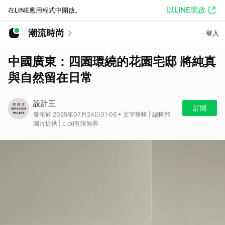
以LINE開啟
在LINE應用程式中開啟。
潮流時尚
登入
中國廣東：四園環繞的花園宅邸 將純真
與自然留在日常
設計王
訂閱
發布於 2025年07月24日01:06 • 文字整輯 | 編輯部
圖片提供 | c.dd有限無界