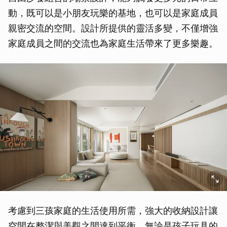
動，既可以是小朋友玩樂的基地，也可以是家庭成員
親密交流的空間。設計所提供的靈活多變，不僅增強
家庭成員之間的交流也為家庭生活帶來了更多樂趣。
考慮到三孩家庭的生活使用所需，強大的收納設計讓
空間在整潔與美觀之間達到平衡。無論是孩子玩具的