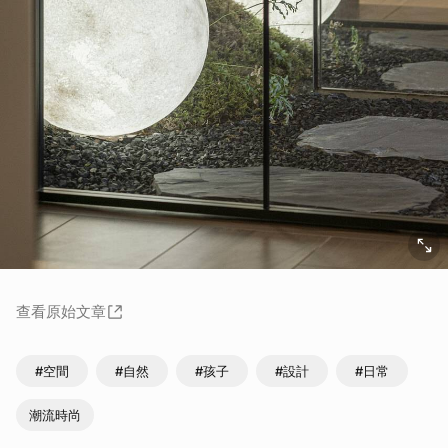
查看原始文章
#空間
#自然
#孩子
#設計
#日常
潮流時尚