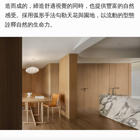
造而成的，締造舒適視覺的同時，也提供豐富的自然
感受。採用弧形手法勾勒天花與園地，以流動的型態
詮釋自然的生命力。