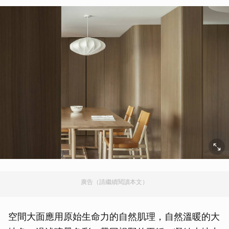
廣告（請繼續閱讀本文）
空間大面應用原始生命力的自然肌理，自然溫暖的大