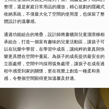
整理，還是家庭日常用品的擺放，精心規劃的隱藏式
收納系統，不僅最大化了空間的使用度，也保留了整
體設計的溫馨感。
通過功能組合的堆疊，設計師將書櫃與兒童溜滑梯相
承組合，打造一個富有趣味的兒童活動區，讓孩子可
以在玩樂中學習，在學習中成長，讓純粹的童真與快
樂更具體在空間中蔓延。為孩子的成長提供最安全的
立面處裡，空間中均採用弧角處理，讓孩子在成長過
程中感受到家的關懷，更在視覺上創造一種柔和美
感，令整個空間顯得更加溫馨及舒適。