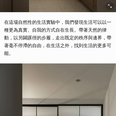
在這場自然性的生活實驗中，我們發現生活可以以一
種更為真實、自我的方式自在生長。帶著天然的律
動，以另闢蹊徑的步履，走出既定的秩序與邊界，帶
著毫不停滯的自由，在生活之外，找到生活的更多可
能。