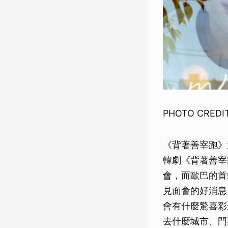
PHOTO CREDIT
《背著善宰跑》
韓劇《背著善宰
會，而歐巴的首
見面會的好消息
會有什麼驚喜彩
去什麼城市、門