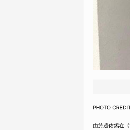
PHOTO CREDIT
由於邊佑錫在《