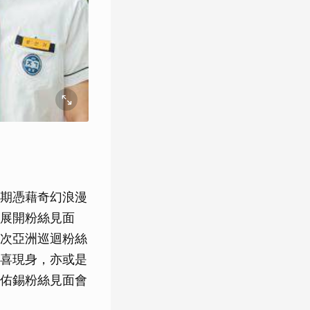
期憑藉奇幻浪漫
展開粉絲見面
次亞洲巡迴粉絲
喜現身，亦或是
佑錫粉絲見面會