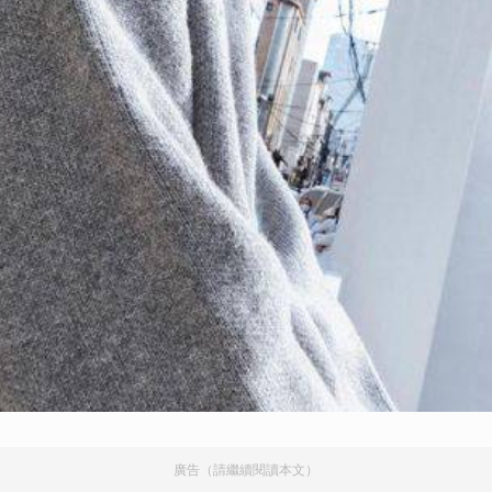
廣告（請繼續閱讀本文）