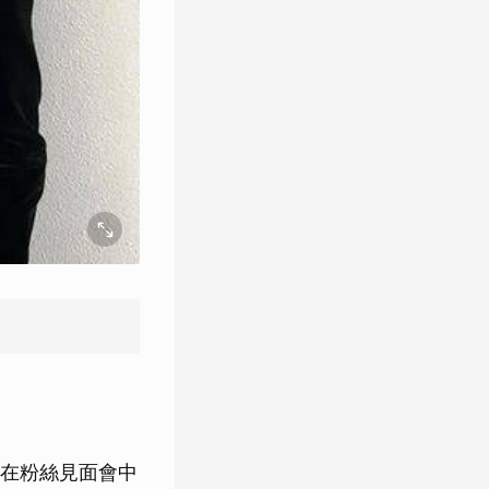
在粉絲見面會中