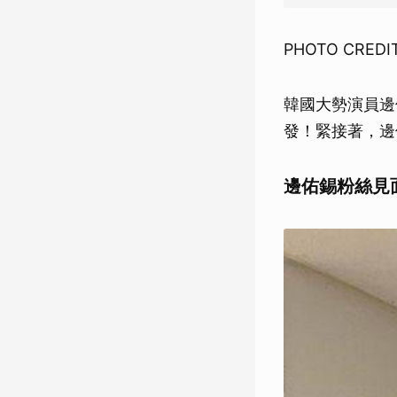
PHOTO CREDIT
韓國大勢演員邊
發！緊接著，邊
邊佑錫粉絲見