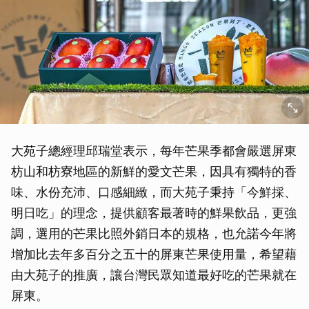
大苑子總經理邱瑞堂表示，每年芒果季都會嚴選屏東
枋山和枋寮地區的新鮮的愛文芒果，因具有獨特的香
味、水份充沛、口感細緻，而大苑子秉持「今鮮採、
明日吃」的理念，提供顧客最著時的鮮果飲品，更強
調，選用的芒果比照外銷日本的規格，也允諾今年將
增加比去年多百分之五十的屏東芒果使用量，希望藉
由大苑子的推廣，讓台灣民眾知道最好吃的芒果就在
屏東。