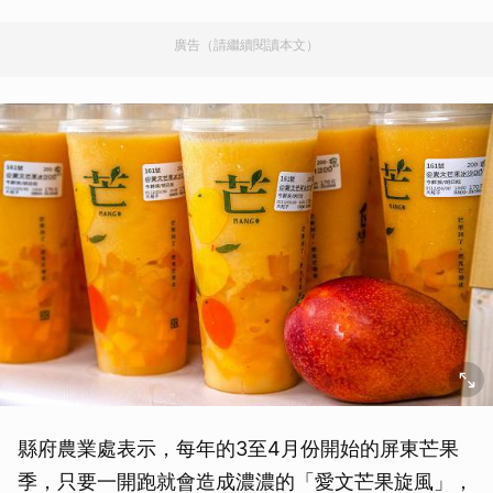
廣告（請繼續閱讀本文）
縣府農業處表示，每年的3至4月份開始的屏東芒果
季，只要一開跑就會造成濃濃的「愛文芒果旋風」，