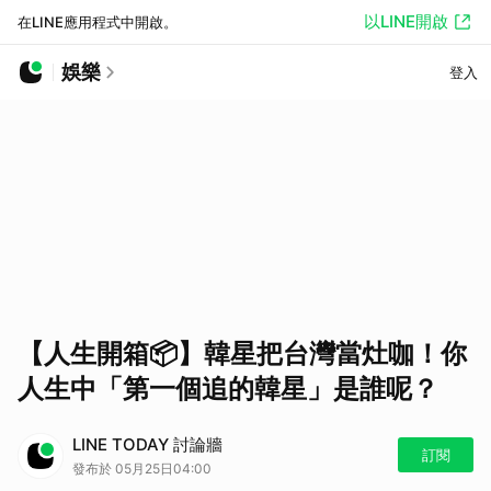
以LINE開啟
在LINE應用程式中開啟。
娛樂
登入
【人生開箱📦】韓星把台灣當灶咖！你
人生中「第一個追的韓星」是誰呢？
LINE TODAY 討論牆
訂閱
發布於 05月25日04:00