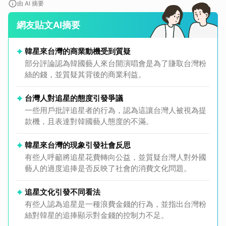
由 AI 摘要
網友貼文AI摘要
韓星來台灣的商業動機受到質疑
部分評論認為韓國藝人來台開演唱會是為了賺取台灣粉
絲的錢，並質疑其背後的商業利益。
台灣人對追星的態度引發爭議
一些用戶批評追星者的行為，認為這讓台灣人被視為提
款機，且表達對韓國藝人態度的不滿。
韓星來台灣的現象引發社會反思
有些人呼籲將追星花費轉向公益，並質疑台灣人對外國
藝人的過度追捧是否反映了社會的消費文化問題。
追星文化引發不同看法
有些人認為追星是一種浪費金錢的行為，並指出台灣粉
絲對韓星的追捧顯示對金錢的控制力不足。