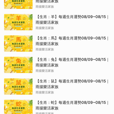
雨揚樂活家族
雨揚樂活家族
【生肖：羊】每週生肖運勢08/09~08/15｜
雨揚樂活家族
雨揚樂活家族
【生肖：馬】每週生肖運勢08/09~08/15｜
雨揚樂活家族
雨揚樂活家族
【生肖：兔】每週生肖運勢08/09~08/15｜
雨揚樂活家族
雨揚樂活家族
【生肖：鼠】每週生肖運勢08/09~08/15｜
雨揚樂活家族
雨揚樂活家族
【生肖：蛇】每週生肖運勢08/09~08/15｜
雨揚樂活家族
雨揚樂活家族