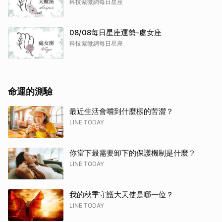
科技紫微網每日星座
08/08每日星座運勢-處女座
科技紫微網每日星座
命運的測驗
最近生活會嚐到什麼樣的苦澀？
LINE TODAY
你當下最需要卸下的保護機制是什麼？
LINE TODAY
我的秋季守護大天使是哪一位？
LINE TODAY