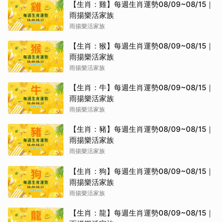
【生肖：雞】每週生肖運勢08/09~08/15｜
雨揚樂活家族
雨揚樂活家族
【生肖：猴】每週生肖運勢08/09~08/15｜
雨揚樂活家族
雨揚樂活家族
【生肖：牛】每週生肖運勢08/09~08/15｜
雨揚樂活家族
雨揚樂活家族
【生肖：豬】每週生肖運勢08/09~08/15｜
雨揚樂活家族
雨揚樂活家族
【生肖：狗】每週生肖運勢08/09~08/15｜
雨揚樂活家族
雨揚樂活家族
【生肖：龍】每週生肖運勢08/09~08/15｜