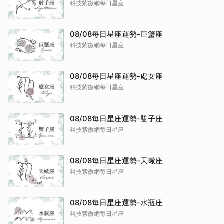
科技紫微網每日星座
08/08每日星座運勢-巨蟹座
科技紫微網每日星座
08/08每日星座運勢-處女座
科技紫微網每日星座
08/08每日星座運勢-雙子座
科技紫微網每日星座
08/08每日星座運勢-天蠍座
科技紫微網每日星座
08/08每日星座運勢-水瓶座
科技紫微網每日星座