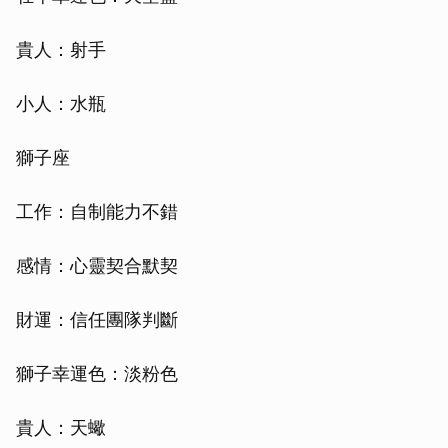
貴人：射手
小人：水瓶
獅子座
工作：自制能力不錯
感情：心靈契合默契
財運：信任團隊判斷
獅子幸運色：淡粉色
貴人：天蠍