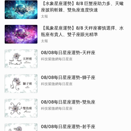
【水象星座運勢】8/8 巨蟹座助力多、天蠍
座披荊斬棘、雙魚座進度快速
太報
【風象星座運勢】8/8 天秤座審慎選擇、水
瓶座有貴人、雙子座眼光精準
太報
08/08每日星座運勢-天秤座
科技紫微網每日星座
08/08每日星座運勢-獅子座
科技紫微網每日星座
08/08每日星座運勢-雙魚座
科技紫微網每日星座
08/08每日星座運勢-射手座