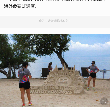
海外參賽舒適度。
廣告（請繼續閱讀本文）