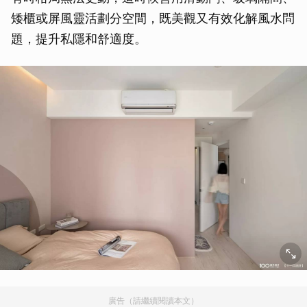
矮櫃或屏風靈活劃分空間，既美觀又有效化解風水問
題，提升私隱和舒適度。
廣告（請繼續閱讀本文）