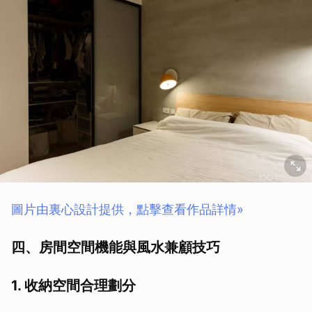
圖片由裏心設計提供，點擊查看作品詳情»
四、房間空間機能與風水兼顧技巧
1. 收納空間合理劃分