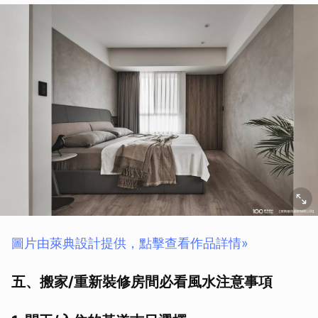
圖片由萊典設計提供，點擊查看作品詳情»
五、搬家/重新裝修房間必看風水注意事項