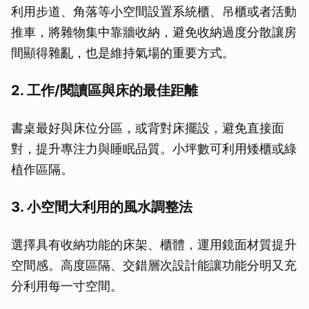
利用步道、角落等小空間設置系統櫃、吊櫃或者活動
推車，將雜物集中靠牆收納，避免收納過度分散讓房
間顯得雜亂，也是維持氣場的重要方式。
2. 工作/閱讀區與床的最佳距離
書桌最好與床位分區，或背對床擺設，避免直接面
對，提升專注力與睡眠品質。小坪數可利用矮櫃或綠
植作區隔。
3. 小空間大利用的風水調整法
選擇具有收納功能的床架、櫃體，運用鏡面材質提升
空間感。高度區隔、交錯層次設計能讓功能分明又充
分利用每一寸空間。