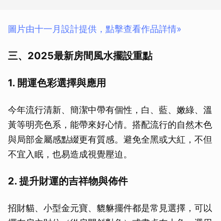
圖片由十一月設計提供，點擊查看作品詳情»
三、2025最新房間風水擺設重點
1. 開運色彩選擇與應用
今年流行清新、簡潔中帶有個性，白、藍、嫩綠、溫
黃等明亮色系，能帶來好心情。搭配流行的自然木色
與局部金屬感點綴更有質感。避免全黑或大紅，不但
不宜入眠，也易造成視覺壓迫。
2. 提升財運的吉祥物與佈件
招財貓、小型金元寶、貔貅擺件都是常見選擇，可以