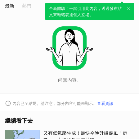
最新
熱門
全新體驗！一鍵引用此內容，透過發布貼
文來輕鬆表達個人立場。
取消
尚無內容。
內容已至結尾。請注意，部分內容可能未顯示。
查看資訊
繼續看下去
又有低氣壓生成！最快今晚升級颱風「琵