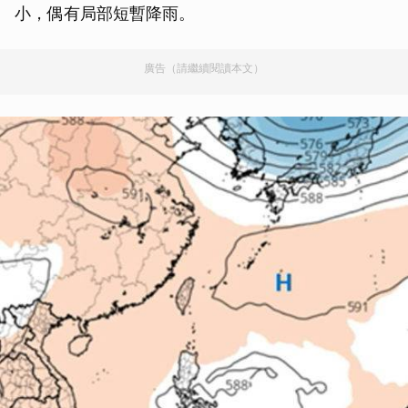
小，偶有局部短暫降雨。
廣告（請繼續閱讀本文）