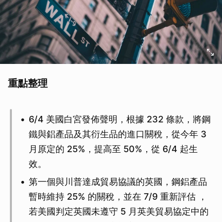
重點整理
6/4 美國白宮發佈聲明，根據 232 條款，將鋼
鐵與鋁產品及其衍生品的進口關稅，從今年 3
月原定的 25%，提高至 50%，從 6/4 起生
效。
第一個與川普達成貿易協議的英國，鋼鋁產品
暫時維持 25% 的關稅，並在 7/9 重新評估 ，
若美國判定英國未遵守 5 月英美貿易協定中的