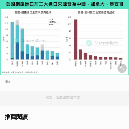
file
廣告（請繼續閱讀本文）
推薦閱讀