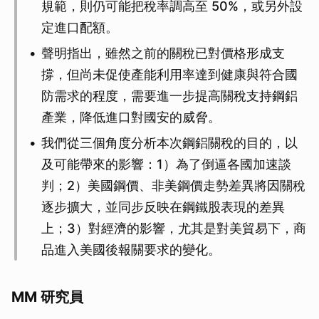
規範，則仍可能把稅率調高至 50%，或另外設
定進口配額。
聲明指出，雖然之前的關稅已對價格形成支
撐，但尚未促使產能利用率達到健康與符合國
防需求的程度，需要進一步提高關稅支持鋼鋁
產業，降低進口對國安的威脅。
我們從三個角度分析本次鋼鋁關稅的目的，以
及可能帶來的影響：1）為了倒逼各國加速談
判；2）美國鋼價、非美鋼價走勢差異將因關稅
逐步擴大，並同步反映在鋼鐵股表現的差異
上；3）對經濟的影響，尤其是對美貿易下，商
品進入美國後報關要求的變化。
MM 研究員