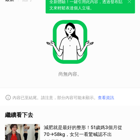
全新體驗！一鍵引用此內容，透過發布貼
文來輕鬆表達個人立場。
尚無內容。
內容已至結尾。請注意，部分內容可能未顯示。
查看資訊
繼續看下去
減肥就是最好的整形！51歲媽3個月從
70→58kg，女兒一看驚喊認不出