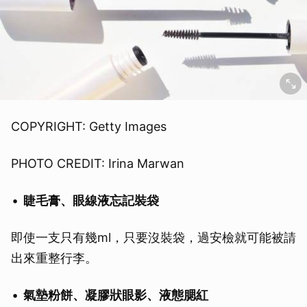
COPYRIGHT: Getty Images
PHOTO CREDIT: Irina Marwan
睫毛膏、眼線液忘記裝袋
即使一支只有幾ml，只要沒裝袋，過安檢就可能被請
出來重整行李。
氣墊粉餅、凝膠狀眼影、液態腮紅