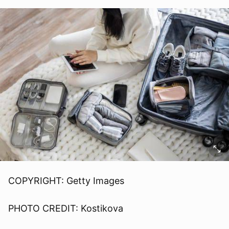
COPYRIGHT: Getty Images
PHOTO CREDIT: Kostikova