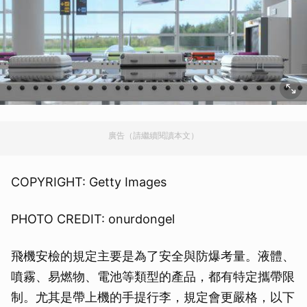
廣告（請繼續閱讀本文）
COPYRIGHT: Getty Images
PHOTO CREDIT: onurdongel
飛機安檢的規定主要是為了安全與防爆考量。液體、
噴霧、易燃物、電池等類型的產品，都有特定攜帶限
制。尤其是帶上機的手提行李，規定會更嚴格，以下