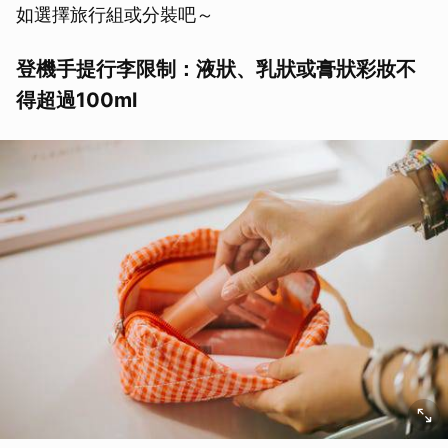
如選擇旅行組或分裝吧～
登機手提行李限制：液狀、乳狀或膏狀彩妝不
得超過100ml