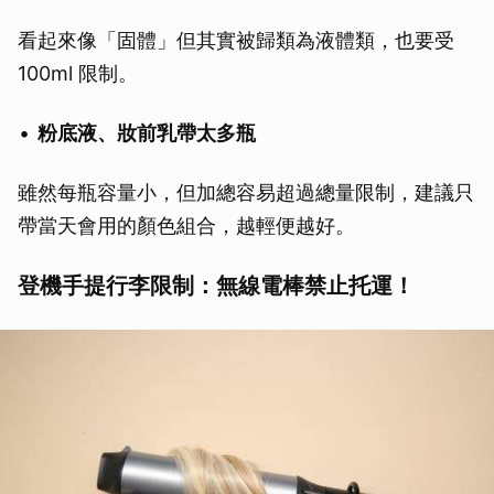
看起來像「固體」但其實被歸類為液體類，也要受
100ml 限制。
粉底液、妝前乳帶太多瓶
雖然每瓶容量小，但加總容易超過總量限制，建議只
帶當天會用的顏色組合，越輕便越好。
登機手提行李限制：無線電棒禁止托運！