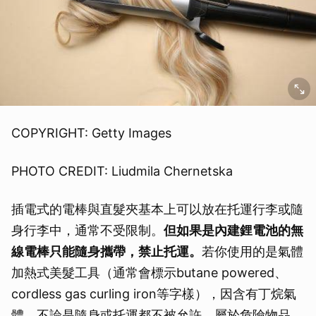
COPYRIGHT: Getty Images
PHOTO CREDIT: Liudmila Chernetska
插電式的電棒與直髮夾基本上可以放在托運行李或隨
身行李中，通常不受限制。
但如果是內建鋰電池的無
線電棒只能隨身攜帶，禁止托運。
若你使用的是氣體
加熱式美髮工具（通常會標示butane powered、
cordless gas curling iron等字樣），因含有丁烷氣
體，不論是隨身或托運都不被允許，屬於危險物品