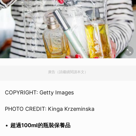
廣告（請繼續閱讀本文）
COPYRIGHT: Getty Images
PHOTO CREDIT: Kinga Krzeminska
超過100ml的瓶裝保養品