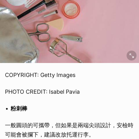
COPYRIGHT: Getty Images
PHOTO CREDIT: Isabel Pavia
粉刺棒
一般圓頭的可攜帶，但如果是兩端尖頭設計，安檢時
可能會被攔下，建議改放托運行李。