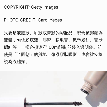
COPYRIGHT: Getty Images
PHOTO CREDIT: Carol Yepes
只要是液體狀、乳狀或膏狀的彩妝品，都會被歸類為
液體，包含粉底液、唇蜜、睫毛膏、氣墊粉餅、膏狀
腮紅等，一樣必須遵守100ml限制並裝入透明袋。即
使是「半固態」的質地，像凝膠狀眼影，也會被安檢
視為液體類。