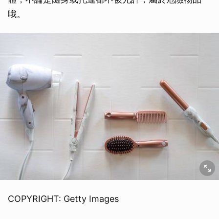
哦。
COPYRIGHT: Getty Images