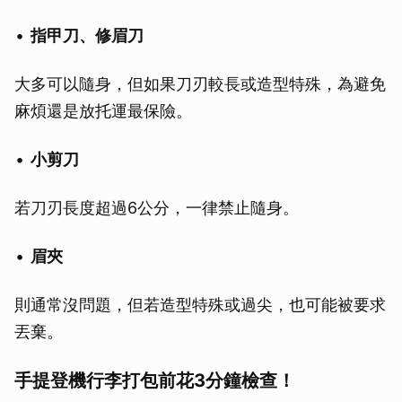
指甲刀、修眉刀
大多可以隨身，但如果刀刃較長或造型特殊，為避免
麻煩還是放托運最保險。
小剪刀
若刀刃長度超過6公分，一律禁止隨身。
眉夾
則通常沒問題，但若造型特殊或過尖，也可能被要求
丟棄。
手提登機行李打包前花3分鐘檢查！