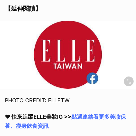
【延伸閱讀】
PHOTO CREDIT: ELLETW
♥️ 快來追蹤ELLE美妝IG >>
點選連結看更多美妝保
養、瘦身飲食資訊