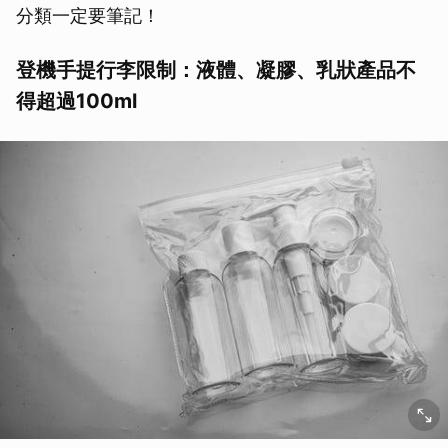
分類一定要筆記！
登機手提行李限制：液體、凝膠、乳狀產品不
得超過100ml