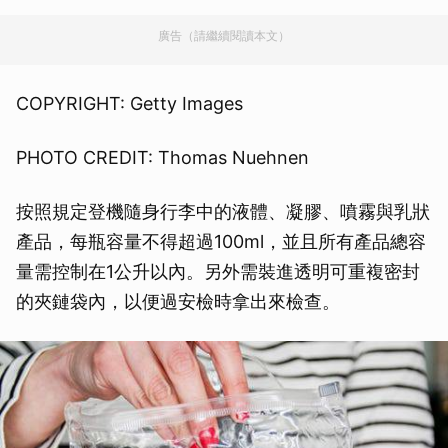
廣告（請繼續閱讀本文）
COPYRIGHT: Getty Images
PHOTO CREDIT: Thomas Nuehnen
按照規定登機隨身行李中的液體、凝膠、噴霧與乳狀
產品，每瓶容量不得超過100ml，並且所有產品總容
量需控制在1公升以內。另外需裝進透明可重複密封
的夾鏈袋內，以便過安檢時拿出來檢查。