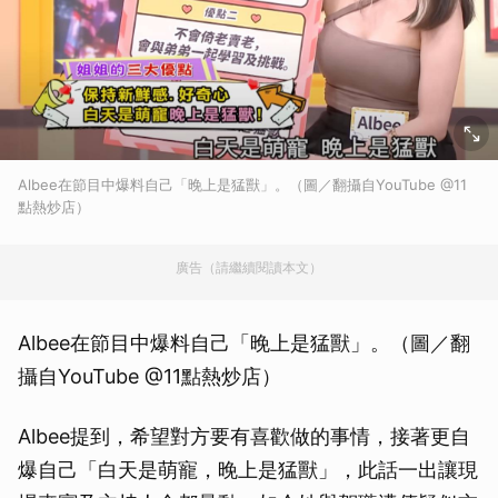
Albee在節目中爆料自己「晚上是猛獸」。（圖／翻攝自YouTube @11
點熱炒店）
廣告（請繼續閱讀本文）
Albee在節目中爆料自己「晚上是猛獸」。（圖／翻
攝自YouTube @11點熱炒店）
Albee提到，希望對方要有喜歡做的事情，接著更自
爆自己「白天是萌寵，晚上是猛獸」，此話一出讓現