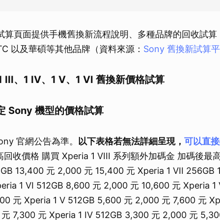
換新試算頁面提供手機舊換新流程說明、多種品牌的回收試算，
TC 以及華碩等其他品牌（資料來源：
Sony 舊換新試算
a 1 III、1 IV、1 V、1 VI 舊換新價格試算
 Sony 機型的價格試算
ony 官網公告為準。
以下表格若無法詳細呈現，
可以直接
回收價格 購買 Xperia 1 VIII 系列額外加碼金 加碼後
12GB 13,400 元 2,000 元 15,400 元 Xperia 1 VII 256GB
ria 1 VI 512GB 8,600 元 2,000 元 10,600 元 Xperia 1 
00 元 Xperia 1 V 512GB 5,600 元 2,000 元 7,600 元 Xp
元 7,300 元 Xperia 1 IV 512GB 3,300 元 2,000 元 5,300