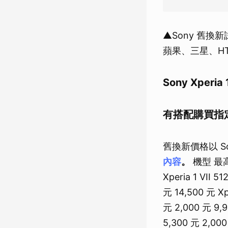
▲Sony 舊
蘋果、三星、H
Sony Xperi
有搭配購買指定
舊換新價格以 S
內容
。
機型 最高
Xperia 1 VII 5
元 14,500 元 Xpe
元 2,000 元 9,9
5,300 元 2,000 