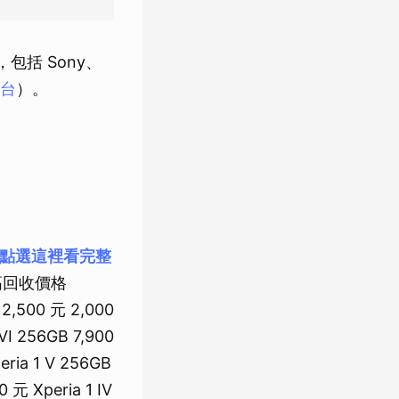
包括 Sony、
平台
）。
點選這裡看完整
最高回收價格
 12,500 元 2,000
VI 256GB 7,900
eria 1 V 256GB
 元 Xperia 1 IV