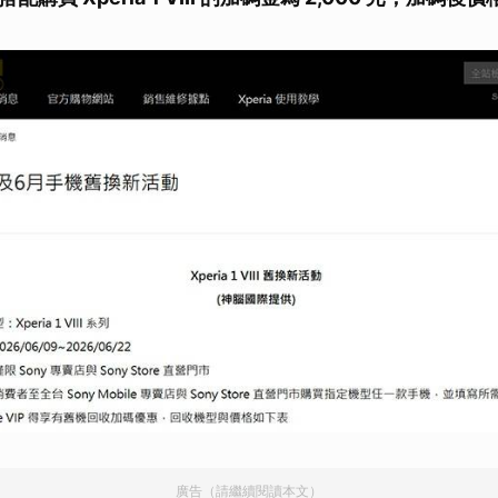
廣告（請繼續閱讀本文）