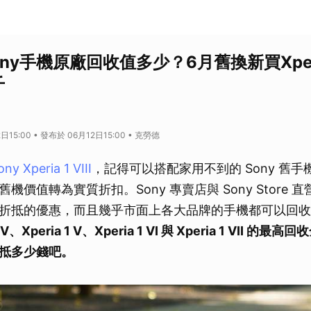
ny手機原廠回收值多少？6月舊換新買Xperia 
千
日15:00 • 發布於 06月12日15:00 • 克勞德
ony Xperia 1 VIII
，記得可以搭配家用不到的 Sony 舊
機價值轉為實質折扣。Sony 專賣店與 Sony Store 
折抵的優惠，而且幾乎市面上各大品牌的手機都可以回收
IV、Xperia 1 V、Xperia 1 VI 與 Xperia 1 VII 的
最高回收
抵多少錢吧。