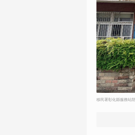
移民署彰化縣服務站