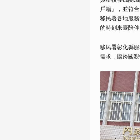
戶籍」，並符合
移民署各地服務
的時刻來臺陪伴
移民署彰化縣服
需求，讓跨國親