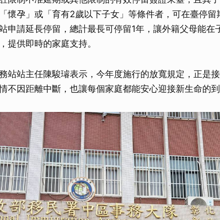
「懷孕」或「育有2歲以下子女」等條件者，可在臺停留
站申請延長停留，總計最長可停留1年，讓外籍父母能在
，提供即時的家庭支持。
務站站主任陳駿璿表示，今年度施行的放寬規定，正是接
情不因距離中斷，也讓每個家庭都能安心迎接新生命的到