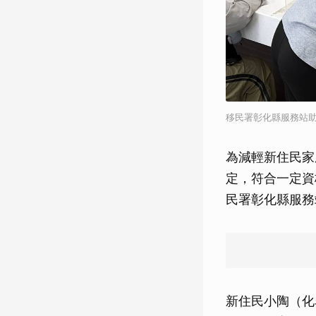
移民署彰化縣服務站
為減輕新住民家
定，符合一定資
民署彰化縣服務
新住民小陶（化