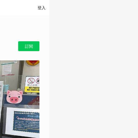
登入
訂閱