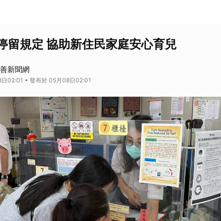
停留規定 協助新住民家庭安心育兒
 慈善新聞網
日02:01 • 發布於 05月08日02:01