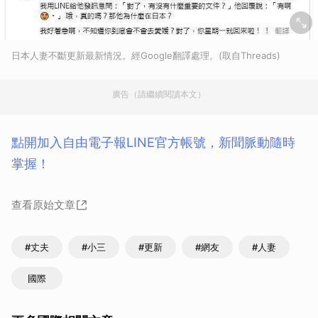
日本人妻不斷更新最新情況。經Google翻譯處理。(取自Threads)
廣告（請繼續閱讀本文）
點開加入自由電子報LINE官方帳號，新聞脈動隨時
掌握！
查看原始文章
#丈夫
#小三
#更新
#網友
#人妻
國際