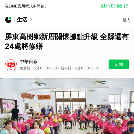
以LINE開啟
在LINE應用程式中開啟。
生活
登入
屏東高樹鄉新厝關懷據點升級 全縣還有
24處將修繕
中華日報
訂閱
更新於 05月18日09:38 • 發布於 05月18日09:38