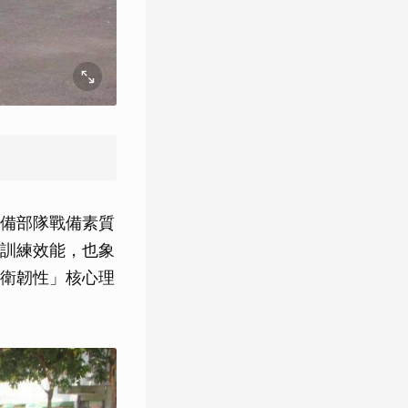
備部隊戰備素質
訓練效能，也象
衛韌性」核心理