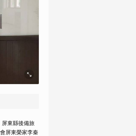
，屏東縣後備旅
會屏東榮家李秦