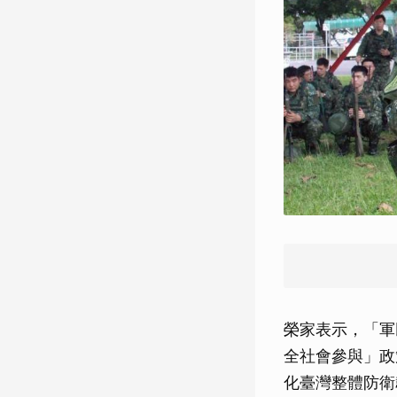
榮家表示，「軍
全社會參與」政
化臺灣整體防衛