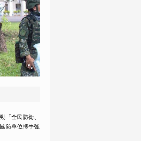
動「全民防衛、
國防單位攜手強