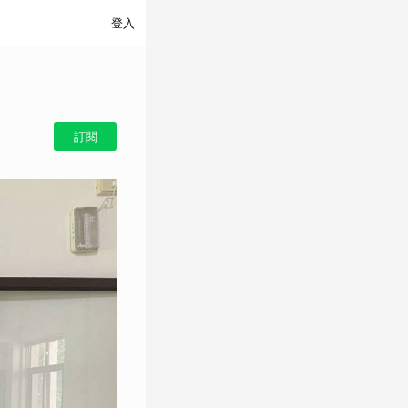
登入
訂閱