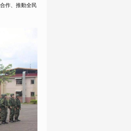
合作、推動全民