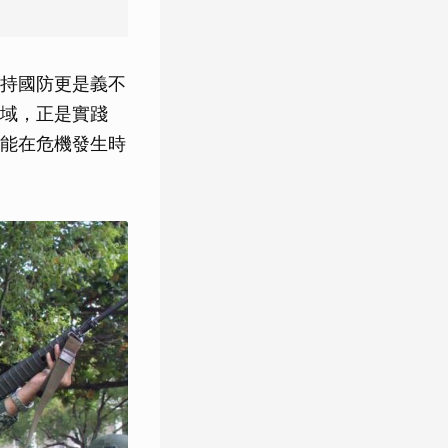
持國防更是義不
域，正是實踐
能在危機發生時