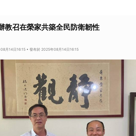
辦教召在榮家共築全民防衛韌性
08月14日16:15 • 發布於 2025年08月14日16:15