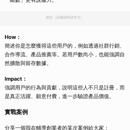
廣告（請繼續閱讀本文）
How：
簡述你是怎麼獲得這些用戶的，例如透過社群行銷、
合作導流、產品推薦等。若用戶數尚小，也能強調自
然擴散與留存數據。
Impact：
強調用戶的行為與貢獻，說明這些人不只是註冊，而
是真正活躍、願意付費，進一步驗證產品價值。
實戰案例
分享一個我在輔導創業者的某次案例給大家：