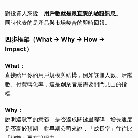
對投資人來說，
用戶數就是最直覺的驗證訊息
。
同時代表的是產品與市場契合的即時回報。
四步框架（What → Why → How →
Impact）
What：
直接給出你的用戶規模與結構，例如註冊人數、活躍
數、付費轉化率，這是創業者最需要開門見山的指
標。
Why：
說明這數字的意義，是否達成關鍵里程碑、增長速度
是否高於預期。對早期公司來說，「成長率」往往比
「總數」更有說服力。