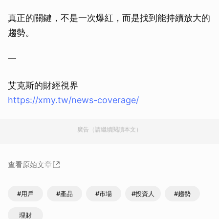
真正的關鍵，不是一次爆紅，而是找到能持續放大的
趨勢。
一
艾克斯的財經視界
https://xmy.tw/news-coverage/
廣告（請繼續閱讀本文）
查看原始文章
#用戶
#產品
#市場
#投資人
#趨勢
理財