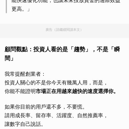
能快速優化功能，也讓未來投放資金的邊際效益
更高。」
廣告（請繼續閱讀本文）
顧問觀點：投資人看的是「趨勢」，不是「瞬
間」
我常提醒創業者：
投資人關心的不是你今天有幾萬人用，而是，
你能不能證明
市場正在用越來越快的速度選擇你。
如果你目前的用戶還不多，不要慌。
請用成長率、留存率、活躍度、自然推薦率，
讓數字自己說話。