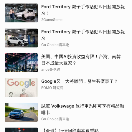
Ford Territory 親子手作活動即日起開放報
名！
2GameSome
Ford Territory 親子手作活動即日起開放報
名
Go Choice購車趣
美國、中國AI投資收益有限！台灣、南韓、
日本成最大贏家？
anue鉅亨網
Google又一大將離開，發生甚麼事了？
FOMO 研究院
試駕 Volkswage 旅行車系即可享有精品咖
啡卡
Go Choice購車趣
【全球】行情回顧與本週重點