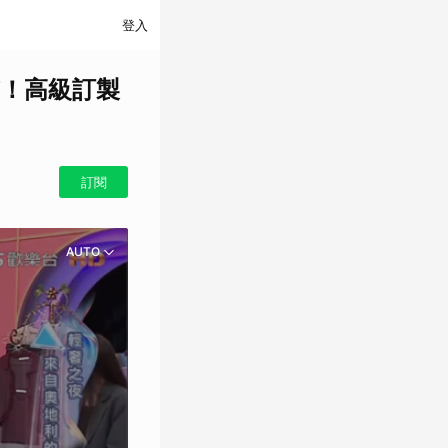
登入
！高級訂製
訂閱
AUTO