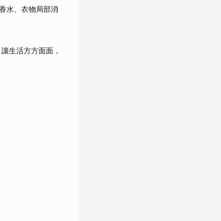
香水、衣物局部消
，讓生活方方面面，