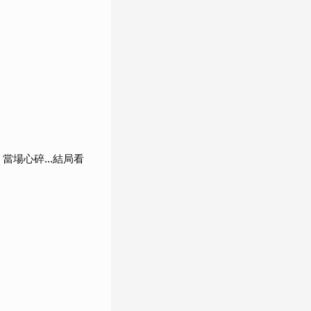
當場心碎...結局看