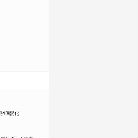
現4個變化