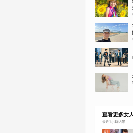
查看更多女
最近1小時結果
01