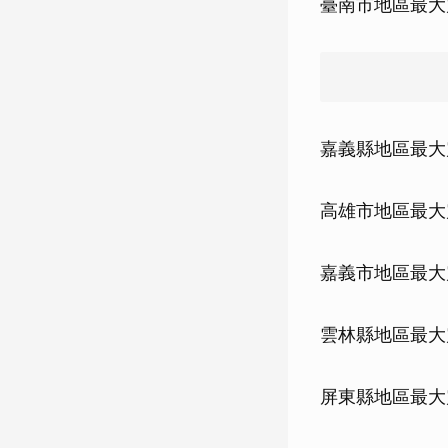
臺南市地區最大
嘉義縣地區最大
高雄市地區最大
嘉義市地區最大
雲林縣地區最大
屏東縣地區最大