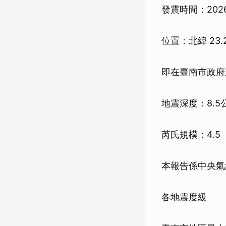
發震時間：2026/0
位置：北緯 23.
即在臺南市政府東
地震深度：8.5
芮氏規模：4.5
本報告係中央氣
各地震度級