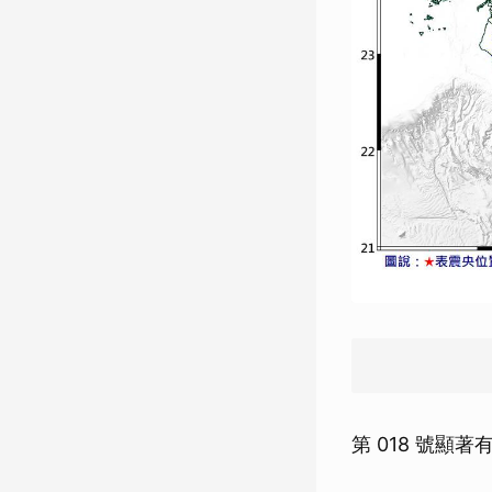
第 018 號顯