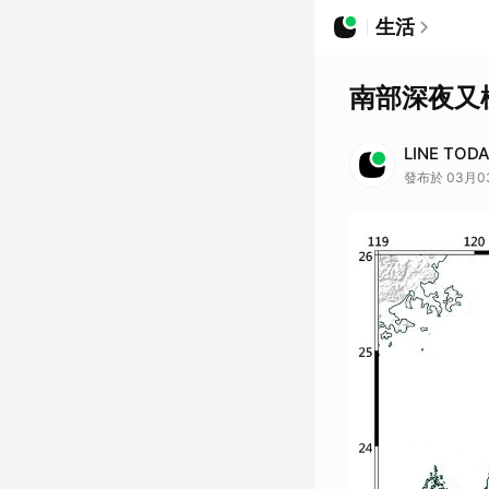
生活
南部深夜又
LINE TOD
發布於 03月03