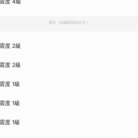
震度 4級
廣告（請繼續閱讀本文）
震度 2級
震度 2級
震度 1級
震度 1級
震度 1級