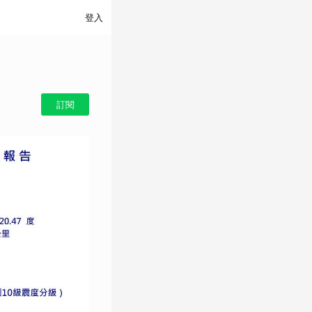
登入
訂閱