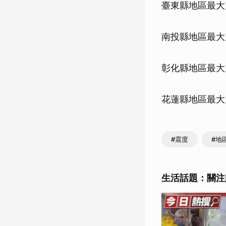
臺東縣地區最大
南投縣地區最大
彰化縣地區最大
花蓮縣地區最大
#震度
#地
生活話題：關注