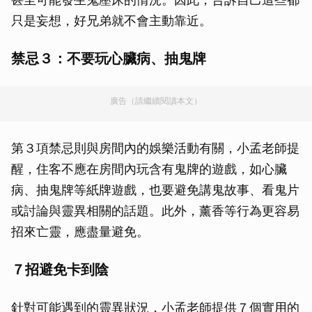
只是妄想，好兄弟就不會主動靠近。
禁忌３：不要玩心臟病、抽鬼牌
廣告（請繼續閱讀本文）
第３項禁忌則與房間內的娛樂活動有關，小孟老師提
醒，住客不應在房間內玩含有鬼牌的遊戲，如心臟
病、抽鬼牌等紙牌遊戲，也要避免講鬼故事、看鬼片
或討論與靈異相關的話題。此外，薰香等行為更容易
招來亡靈，應盡量避免。
７招避免卡到陰
針對可能遇到的靈異狀況，小孟老師提供７個實用的