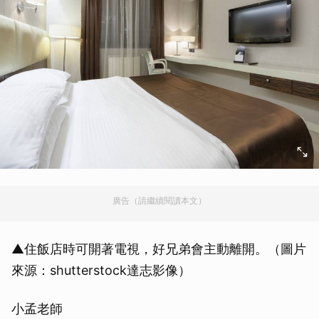
廣告（請繼續閱讀本文）
▲住飯店時可開著電視，好兄弟會主動離開。（圖片
來源：shutterstock達志影像）
小孟老師