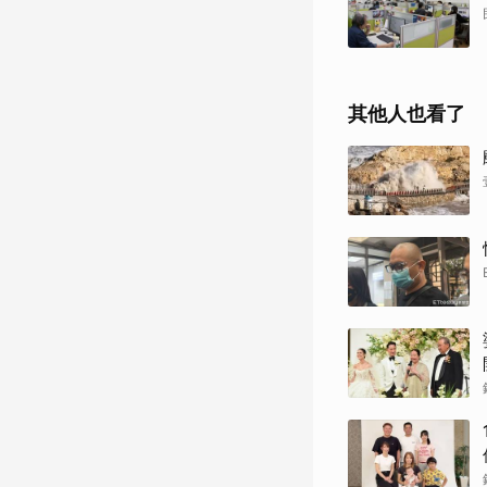
其他人也看了