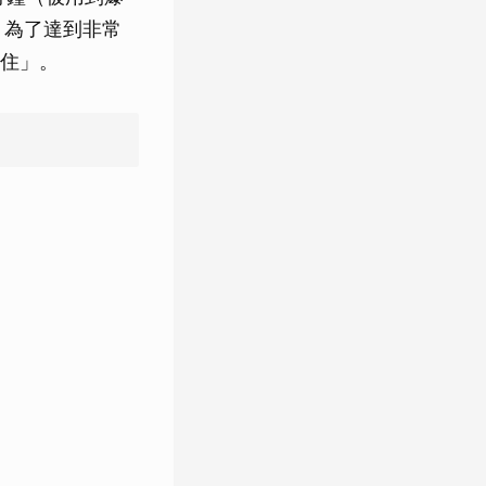
。為了達到非常
住」。