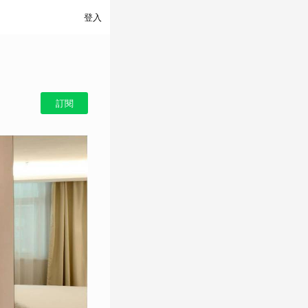
登入
訂閱