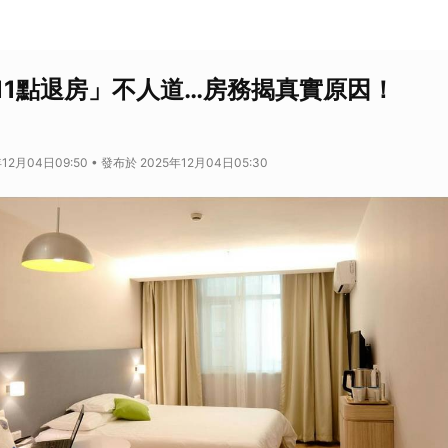
11點退房」不人道…房務揭真實原因！
12月04日09:50 • 發布於 2025年12月04日05:30