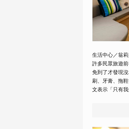
生活中心／翁莉
許多民眾旅遊前
免到了才發現沒
刷、牙膏、拖鞋
文表示「只有我