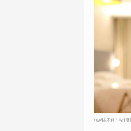
1名網友不解「為什麼