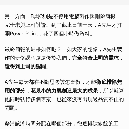
另一方面，B與C則是不停用電腦製作與刪除簡報，
完全未與上司討論。到了截止日前一天，A先生才打
開PowerPoint，花了四個小時做資料。
最終簡報的結果如何呢？一如大家的想像，A先生製
作的研修課程遠遠優於我們，
完全符合上司的需求，
還得到上司的認同
。
A先生每天都在不斷思考該怎麼做，才能
徹底排除無
用的部分，花最小的力氣創造最大的成果
，所以就算
他同時執行多個專案，也從來沒有出現過品質不佳的
問題。
釐清該將時間分配在哪個部分，徹底排除多餘的工