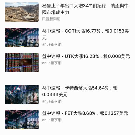
盤中速報 - COTI大漲16.77%，報0.0153美
元
anue鉅亨網
盤中速報 - UTK大漲16.23%，報0.008美元
anue鉅亨網
盤中速報 - 卡特西幣大漲54.64%，報
0.0333美元
anue鉅亨網
盤中速報 - FET大跌8.68%，報0.1357美元
anue鉅亨網
盤中速報 - DODO大漲18.51%，報0.02美元
anue鉅亨網
盤中速報 - Hashflow大漲74.28%，報0.03
美元