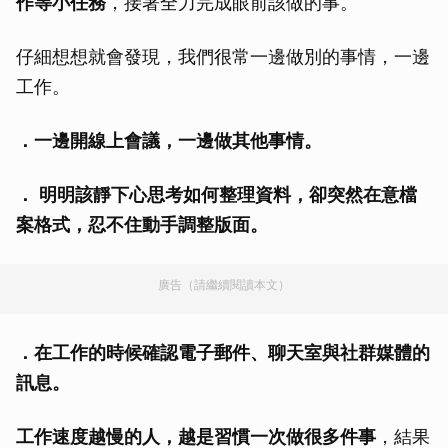
作等小任務
，接著全力完成眼前該做的事。
仔細想想就會發現，我們很常一邊做別的事情，一邊
工作。
．一邊開線上會議，一邊做其他事情。
．
明明該靜下心思考如何整理資料，卻突然在意檔
案格式，忍不住動手調整版面。
廣告（請繼續閱讀本文）
．在工作的時候確認電子郵件、聊天室與社群媒體的
訊息。
工作速度越慢的人，越是習慣一次做很多件事
，結果