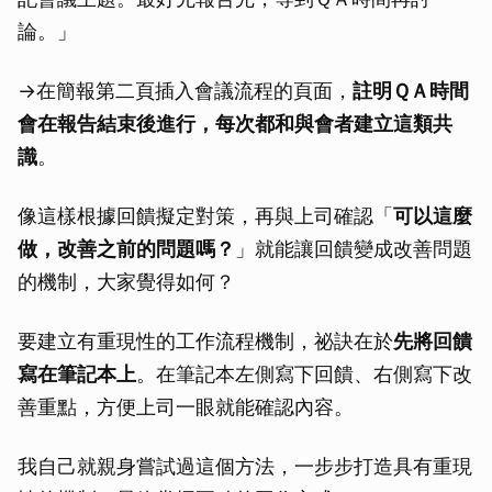
論。」
→在簡報第二頁插入會議流程的頁面，
註明ＱＡ時間
會在報告結束後進行，每次都和與會者建立這類共
識
。
像這樣根據回饋擬定對策，再與上司確認「
可以這麼
做，改善之前的問題嗎？
」就能讓回饋變成改善問題
的機制，大家覺得如何？
要建立有重現性的工作流程機制，祕訣在於
先將回饋
寫在筆記本上
。在筆記本左側寫下回饋、右側寫下改
善重點，方便上司一眼就能確認內容。
我自己就親身嘗試過這個方法，一步步打造具有重現