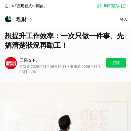
以LINE開啟
在LINE應用程式中開啟。
理財
登入
想提升工作效率：一次只做一件事、先
搞清楚狀況再動工！
三采文化
訂閱
更新於 2025年11月06日10:18 • 發布於 2025年11月
06日11:00