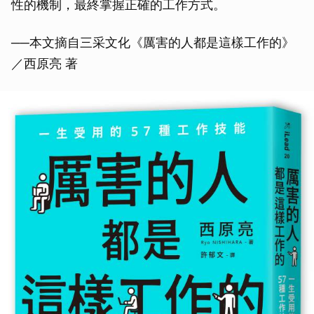
性的機制，最終掌握正確的工作方式。
──本文摘自三采文化《厲害的人都是這樣工作的》
／西原亮 著