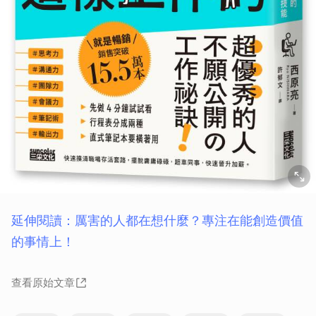
取消
延伸閱讀：厲害的人都在想什麼？專注在能創造價值
的事情上！
查看原始文章