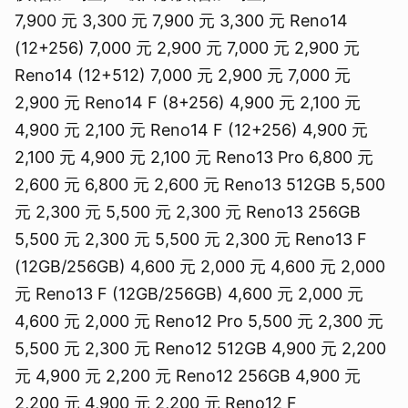
7,900 元 3,300 元 7,900 元 3,300 元 Reno14
(12+256) 7,000 元 2,900 元 7,000 元 2,900 元
Reno14 (12+512) 7,000 元 2,900 元 7,000 元
2,900 元 Reno14 F (8+256) 4,900 元 2,100 元
4,900 元 2,100 元 Reno14 F (12+256) 4,900 元
2,100 元 4,900 元 2,100 元 Reno13 Pro 6,800 元
2,600 元 6,800 元 2,600 元 Reno13 512GB 5,500
元 2,300 元 5,500 元 2,300 元 Reno13 256GB
5,500 元 2,300 元 5,500 元 2,300 元 Reno13 F
(12GB/256GB) 4,600 元 2,000 元 4,600 元 2,000
元 Reno13 F (12GB/256GB) 4,600 元 2,000 元
4,600 元 2,000 元 Reno12 Pro 5,500 元 2,300 元
5,500 元 2,300 元 Reno12 512GB 4,900 元 2,200
元 4,900 元 2,200 元 Reno12 256GB 4,900 元
2,200 元 4,900 元 2,200 元 Reno12 F