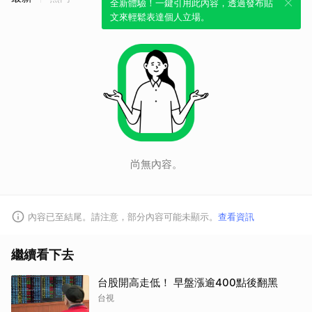
全新體驗！一鍵引用此內容，透過發布貼
文來輕鬆表達個人立場。
尚無內容。
內容已至結尾。請注意，部分內容可能未顯示。
查看資訊
繼續看下去
台股開高走低！ 早盤漲逾400點後翻黑
台視