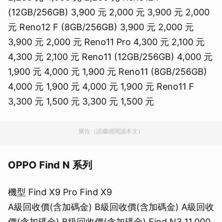
(12GB/256GB) 3,900 元 2,000 元 3,900 元 2,000
元 Reno12 F (8GB/256GB) 3,900 元 2,000 元
3,900 元 2,000 元 Reno11 Pro 4,300 元 2,100 元
4,300 元 2,100 元 Reno11 (12GB/256GB) 4,000 元
1,900 元 4,000 元 1,900 元 Reno11 (8GB/256GB)
4,000 元 1,900 元 4,000 元 1,900 元 Reno11 F
3,300 元 1,500 元 3,300 元 1,500 元
廣告（請繼續閱讀本文）
OPPO Find N 系列
機型 Find X9 Pro Find X9
A級回收價(含加碼金) B級回收價(含加碼金) A級回收
價(含加碼金) B級回收價(含加碼金) Find N3 11,000