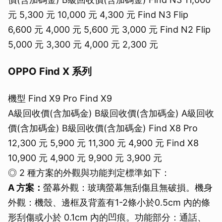
元 5,300 元 10,000 元 4,300 元 Find N3 Flip
6,600 元 4,000 元 5,600 元 3,000 元 Find N2 Flip
5,000 元 3,300 元 4,000 元 2,300 元
OPPO Find X 系列
機型 Find X9 Pro Find X9
A級回收價(含加碼金) B級回收價(含加碼金) A級回收
價(含加碼金) B級回收價(含加碼金) Find X8 Pro
12,300 元 5,900 元 11,300 元 4,900 元 Find X8
10,900 元 4,900 元 9,900 元 3,900 元
◎ 2 種方案的外觀與功能判定標準如下：
A 方案：
螢幕外觀：玻璃螢幕無刮傷且無破損。機身
外觀：機殼、邊框及背蓋有1-2條小於0.5cm 內的條
形刮傷或小於 0.1cm 內的凹痕。功能部分：通話、