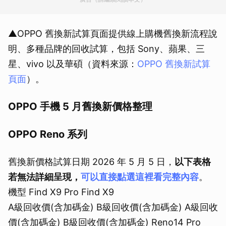
▲OPPO 舊換新試算頁面提供線上購機舊換新流程說
明、多種品牌的回收試算，包括 Sony、蘋果、三
星、vivo 以及華碩（資料來源：
OPPO 舊換新試算
頁面
）。
OPPO 手機 5 月舊換新價格整理
OPPO Reno 系列
舊換新價格試算日期 2026 年 5 月 5 日，
以下表格
若無法詳細呈現，
可以直接點選這裡看完整內容
。
機型 Find X9 Pro Find X9
A級回收價(含加碼金) B級回收價(含加碼金) A級回收
價(含加碼金) B級回收價(含加碼金) Reno14 Pro