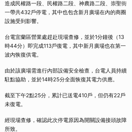
造成民權路一段、民權路二段、神農路二段、崇聖街
一帶共432戶停電，其中也包含新月廣場在內的商圈
設施受到影響。
台電宜蘭區營業處趕赴現場查修，並於1分鐘後（13
時44分）即完成113戶復電，其中新月廣場也在第一
波內恢復供電。
由於該廣場需進行內部設備安全檢查，台電人員持續
駐點協助，並於14時25分全面恢復其電力供應。
截至下午2點25分，累計已送電410戶，但仍有22戶
未復電。
經現場查修，確認此次停電原因為開關設備接頭故障
所致。