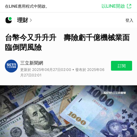
以LINE開啟
在LINE應用程式中開啟。
理財
登入
台幣今又升升升 壽險虧千億機械業面
臨倒閉風險
三立新聞網
訂閱
更新於 2025年06月27日02:00 • 發布於 2025年06
月27日02:01