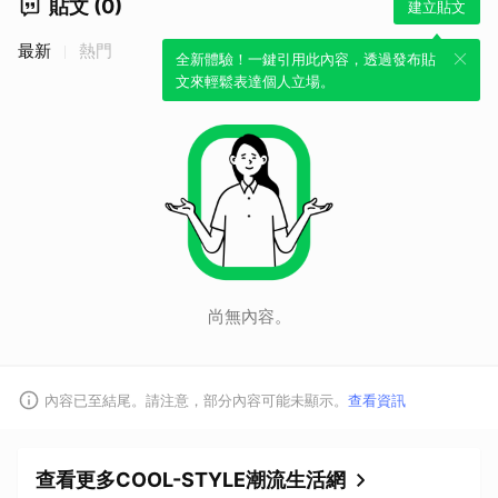
貼文 (0)
建立貼文
最新
熱門
全新體驗！一鍵引用此內容，透過發布貼
文來輕鬆表達個人立場。
尚無內容。
內容已至結尾。請注意，部分內容可能未顯示。
查看資訊
查看更多COOL-STYLE潮流生活網