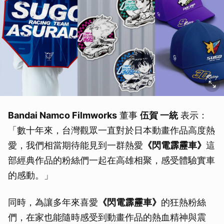
Bandai Namco Filmworks
董事
伍賀 一統
表示：
「數十年來，台灣觀眾一直對於日本動畫作品高度熱
愛，我們相當期待能見到一群熱愛
《閃電霹靂車》
這
部經典作品的粉絲們一起在高雄相聚，感受體驗實車
的感動。」
同時，為讓多年來喜愛
《閃電霹靂車》
的狂熱粉絲
們，在家也能隨時感受到動畫作品的熱血精神與震