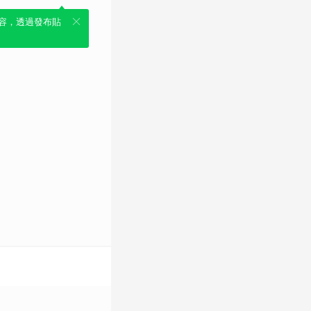
容，透過發布貼