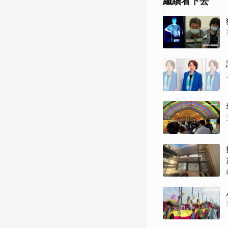
繼續看下去