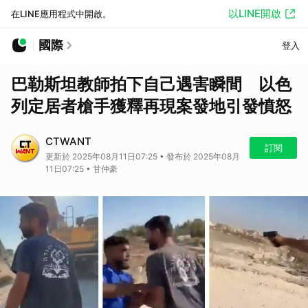
以LINE開啟
在LINE應用程式中開啟。
國際
登入
巴勒斯坦教師拍下自己遇害瞬間 以色
列定居者槍手獲釋再現案發地引發憤怒
CTWANT
訂閱
更新於 2025年08月11日07:25 • 發布於 2025年08月
11日07:25 • 甘仲豪