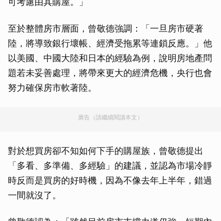
可考慮由其購屋。」
至於整體房市層面，曾敬德強調：「一旦房市硬著
陸，將導致銀行壞帳、經濟受拖累等連鎖反應。」他
以美國、中國大陸和日本的經驗為例，說明房地產問
題若未妥善處理，將帶來更大的經濟危機，央行也會
努力確保房市軟著陸。
廣告（請繼續閱讀本文）
對於想買房卻不知如何下手的購屋族，曾敬德提出
「多看、多準備、多經驗」的建議，並認為市場冷靜
時反而是買房的好時機，因為不像去年上半年，錯過
一間就沒了。