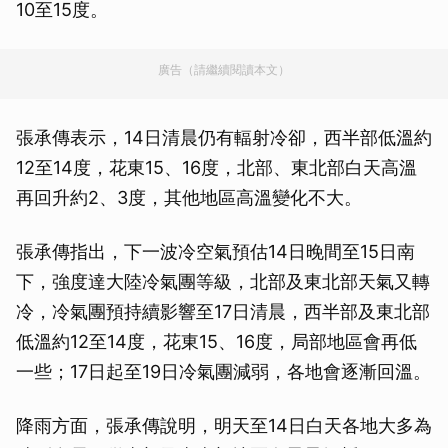
10至15度。
廣告（請繼續閱讀本文）
張承傳表示，14日清晨仍有輻射冷卻，西半部低溫約
12至14度，花東15、16度，北部、東北部白天高溫
再回升約2、3度，其他地區高溫變化不大。
張承傳指出，下一波冷空氣預估14日晚間至15日南
下，強度達大陸冷氣團等級，北部及東北部天氣又轉
冷，冷氣團預持續影響至17日清晨，西半部及東北部
低溫約12至14度，花東15、16度，局部地區會再低
一些；17日起至19日冷氣團減弱，各地會逐漸回溫。
降雨方面，張承傳說明，明天至14日白天各地大多為