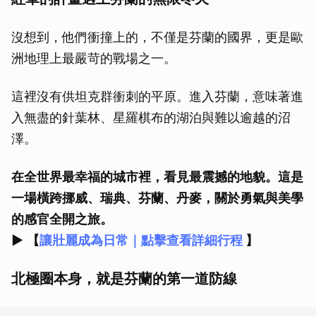
沒想到，他們衝撞上的，不僅是芬蘭的國界，更是歐
洲地理上最嚴苛的戰場之一。
這裡沒有供坦克群衝刺的平原。進入芬蘭，意味著進
入無盡的針葉林、星羅棋布的湖泊與難以逾越的沼
澤。
在全世界最幸福的城市裡，看見最震撼的地貌。這是
一場橫跨挪威、瑞典、芬蘭、丹麥，關於勇氣與美學
的感官全開之旅。
►
【
讓壯麗成為日常｜點擊查看詳細行程
】
北極圈本身，就是芬蘭的第一道防線