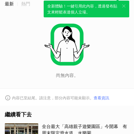
最新
熱門
全新體驗！一鍵引用此內容，透過發布貼
文來輕鬆表達個人立場。
尚無內容。
內容已至結尾。請注意，部分內容可能未顯示。
查看資訊
繼續看下去
全台最大「高雄親子遊樂園區」今開幕 有
周末限定滑水道、水樂園