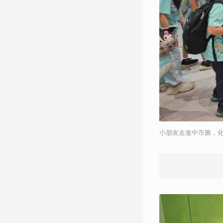
小朋友走進中市圖，化