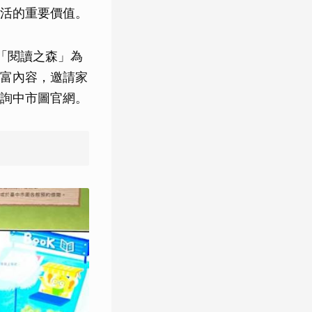
活的重要價值。
「閱讀之森」為
富內容，邀請家
詢中市圖官網。