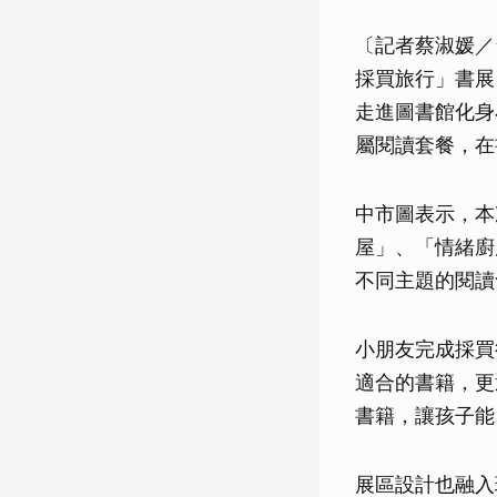
〔記者蔡淑媛／
採買旅行」書展
走進圖書館化身
屬閱讀套餐，在
中市圖表示，本
屋」、「情緒廚
不同主題的閱讀
小朋友完成採買
適合的書籍，更
書籍，讓孩子能
展區設計也融入