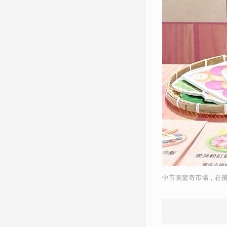
中市圖驚奇市場，在攤