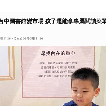
台中圖書館變市場 孩子還能拿專屬閱讀菜
日11:36 • 發布於 06月05日11:36