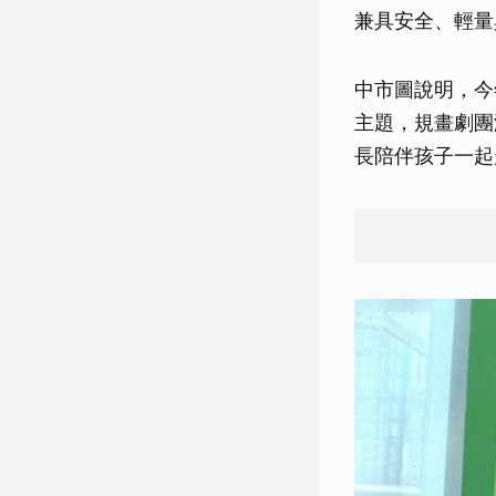
兼具安全、輕量
中市圖說明，今
主題，規畫劇團
長陪伴孩子一起