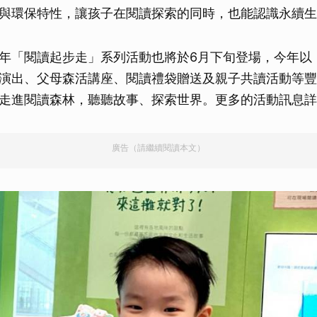
與環保特性，讓孩子在閱讀探索的同時，也能認識永續生
年「閱讀起步走」系列活動也將於6月下旬登場，今年以
演出、父母森活講座、閱讀禮袋贈送及親子共讀活動等豐
走進閱讀森林，聽聽故事、探索世界。更多的活動訊息詳
廣告（請繼續閱讀本文）