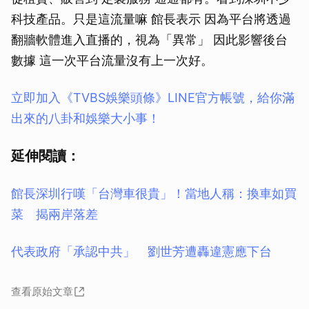
科技產品。只是這流量嘛 館長表示 因為平台將透過
翻牆軟體進入直播的，視為「異常」 因此影響後台
數據 這一次平台流量沒有上一次好。
立即加入《TVBS娛樂頭條》LINE官方帳號，給你滿
出來的八卦和娛樂大小事！
延伸閱讀：
館長深圳行嘆「台灣車很貴」！當地人稱：換車如買
菜 揭兩岸落差
代表政府「承認中共」 劉世芳遭轟違憲應下台
查看原始文章