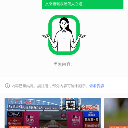
文來輕鬆表達個人立場。
尚無內容。
內容已至結尾。請注意，部分內容可能未顯示。
查看資訊