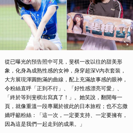
從已曝光的預告照中可見，斐棋一改以往的甜美形
象，化身為成熟性感的女神，身穿超深V內衣套裝，
大方展現渾圓飽滿的曲線，配上充滿故事感的眼神，
令粉絲直呼「正到不行」、「好性感漂亮可愛」、
「終於等到斐棋出寫真了！」。她笑說，翻開每一
頁，就像重溫一段專屬於彼此的日本旅程；也不忘撒
嬌呼籲粉絲：「這一次，一定要支持、一定要擁有，
因為這是我們一起走到的成果。」