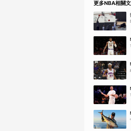
更多NBA相關