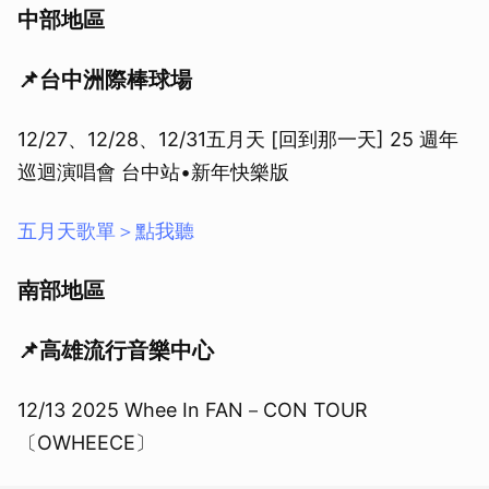
中部地區
📌台中洲際棒球場
12/27、12/28、12/31五月天 [回到那一天] 25 週年
巡迴演唱會 台中站•新年快樂版
五月天歌單＞點我聽
南部地區
📌高雄流行音樂中心
12/13 2025 Whee In FAN－CON TOUR
〔OWHEECE〕