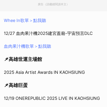
廣告（請繼續閱讀本文）
Whee In歌單＞點我聽
12/27 血肉果汁機2025建宮蓋廟-宇宙預言DLC
血肉果汁機歌單＞點我聽
📌高雄世運主場館
2025 Asia Artist Awards IN KAOHSIUNG
📌高雄巨蛋
12/19 ONEREPUBLIC 2025 LIVE IN KAOHSIUNG