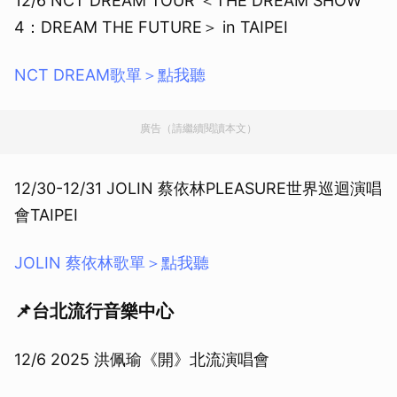
12/6 NCT DREAM TOUR ＜THE DREAM SHOW
4：DREAM THE FUTURE＞ in TAIPEI
NCT DREAM歌單＞點我聽
廣告（請繼續閱讀本文）
12/30-12/31 JOLIN 蔡依林PLEASURE世界巡迴演唱
會TAIPEI
JOLIN 蔡依林歌單＞點我聽
📌台北流行音樂中心
12/6 2025 洪佩瑜《開》北流演唱會