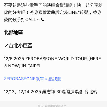
不要錯過這些歌手們的演唱會資訊囉！快一起分享給
你的好友吧！將你喜歡歌曲設定為LINE^鈴聲，替你
愛的歌手打CALL～📞
北部地區
📌台北小巨蛋
12/6 2025 ZEROBASEONE WORLD TOUR [HERE
＆NOW] IN TAIPEI
ZEROBASEONE歌單＞點我聽
12/13、12/14 2025 羅志祥 30巡迴演唱會 台北站
廣告（請繼續閱讀本文）