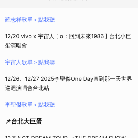
羅志祥歌單＞點我聽
12/20 vivo x 宇宙人 [ α：回到未來1986 ] 台北小巨
蛋演唱會
宇宙人歌單＞點我聽
12/26、12/27 2025李聖傑One Day直到那一天世界
巡迴演唱會台北站
李聖傑歌單＞點我聽
📌台北大巨蛋