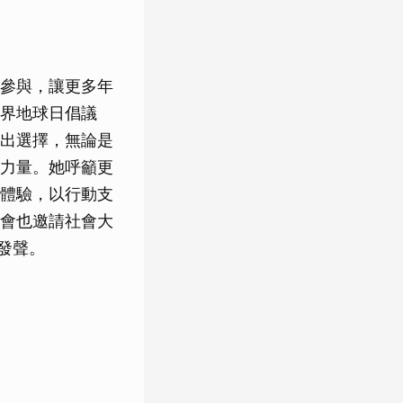
參與，讓更多年
界地球日倡議
出選擇，無論是
力量。她呼籲更
體驗，以行動支
會也邀請社會大
發聲。