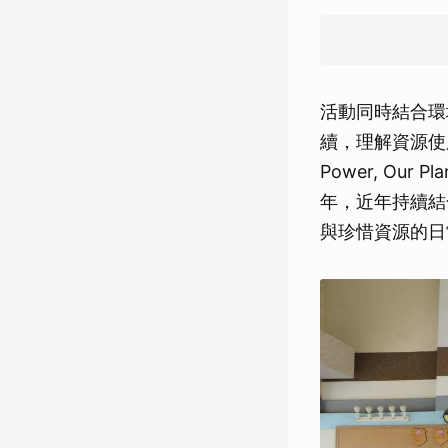
活動同時結合環
續，理解資源使
Power, O
年，近年持續結
與珍惜資源的日