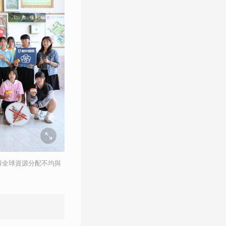
解全球資源分配不均與