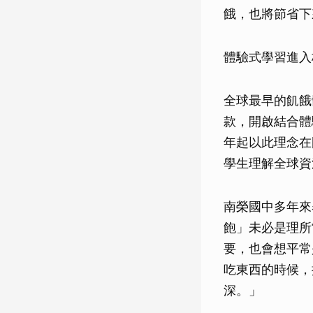
餓，也將節省下
體驗式學習進入
全球最早的飢餓
款，開啟結合體
年起以此理念在
學生理解全球資
南榮國中多年來
飽」未必是理所
要，也會想平常
吃東西的時候，
深。」