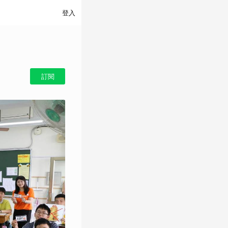
登入
訂閱