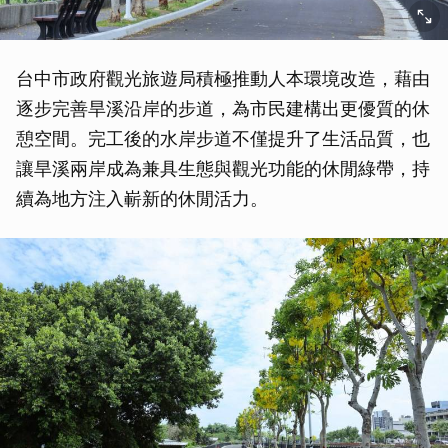
台中市政府觀光旅遊局積極推動人本環境改造，藉由
逐步完善旱溪沿岸的步道，為市民建構出更優質的休
憩空間。完工後的水岸步道不僅提升了生活品質，也
讓旱溪兩岸成為兼具生態與觀光功能的休閒綠帶，持
續為地方注入嶄新的休閒活力。