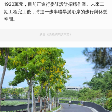
1920萬元，目前正進行委託設計招標作業。未來二
期工程完工後，將進一步串聯旱溪沿岸的步行與休憩
空間。
廣告（請繼續閱讀本文）