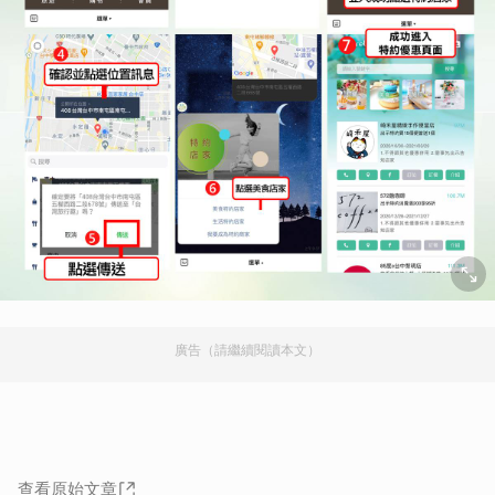
廣告（請繼續閱讀本文）
查看原始文章