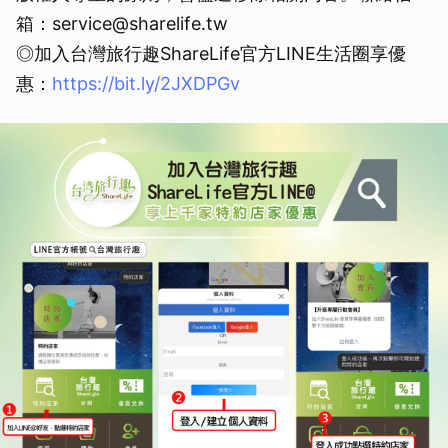
箱：service@sharelife.tw
◎加入台灣旅行趣ShareLife官方LINE生活圈享優
惠：
https://bit.ly/2JXDPGv