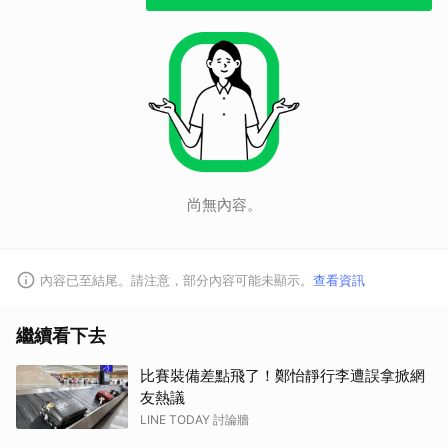
尚無內容。
內容已至結尾。請注意，部分內容可能未顯示。
查看資訊
繼續看下去
比賽裝備差點飛了！鄭怡靜行李遭誤拿掀網
友熱議
LINE TODAY 討論牆