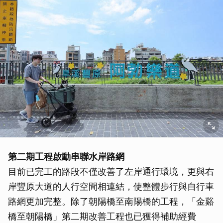
第二期工程啟動串聯水岸路網
目前已完工的路段不僅改善了左岸通行環境，更與右
岸豐原大道的人行空間相連結，使整體步行與自行車
路網更加完整。除了朝陽橋至南陽橋的工程，「金谿
橋至朝陽橋」第二期改善工程也已獲得補助經費