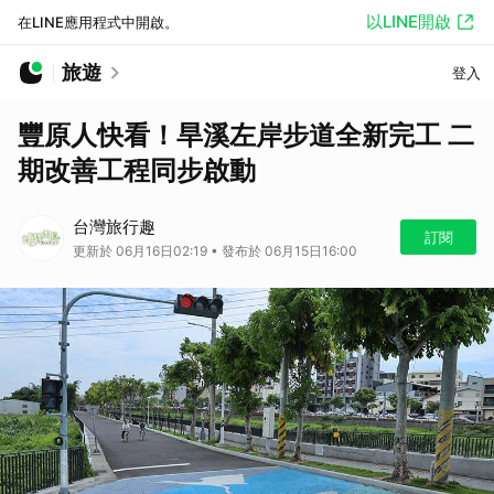
以LINE開啟
在LINE應用程式中開啟。
旅遊
登入
豐原人快看！旱溪左岸步道全新完工 二
期改善工程同步啟動
台灣旅行趣
訂閱
更新於 06月16日02:19 • 發布於 06月15日16:00