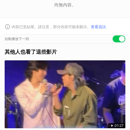
尚無內容。
內容已至結尾。請注意，部分內容可能未顯示。
查看資訊
自動播放下一則
其他人也看了這些影片
01:27